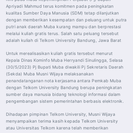
Apriyadi Mahmud terus komitmen pada peningkatan
kualitas Sumber Daya Manusia (SDM) tetap dilanjutkan
dengan memberikan kesempatan dan peluang untuk putra
putri anak daerah Muba kurang mampu dan berprestasi
melalui kuliah gratis terus. Salah satu peluang tersebut
adalah kuliah di Telkom University Bandung, Jawa Barat
Untuk merealisasikan kuliah gratis tersebut menurut
Kepala Dinas Kominfo Muba Herryandi Sinulingga, Selasa
(30/5/2023) Pj Bupati Muba diwakili Pj Sekretaris Daerah
(Sekda) Muba Musni Wijaya melaksanakan
penandatanganan nota kerjasama antara Pemkab Muba
dengan Telkom University Bandung berupa peningkatan
sumber daya manusia bidang teknologi informasi dalam
pengembangan sistem pemerintahan berbasis elektronik.
Dihadapan pimpinan Telkom University, Musni Wijaya
menyampaikan terima kasih kepada Telkom University
atau Universitas Telkom karena telah memberikan