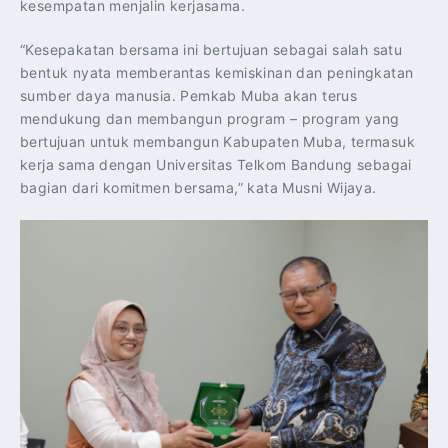
kesempatan menjalin kerjasama.
“Kesepakatan bersama ini bertujuan sebagai salah satu
bentuk nyata memberantas kemiskinan dan peningkatan
sumber daya manusia. Pemkab Muba akan terus
mendukung dan membangun program – program yang
bertujuan untuk membangun Kabupaten Muba, termasuk
kerja sama dengan Universitas Telkom Bandung sebagai
bagian dari komitmen bersama,” kata Musni Wijaya.