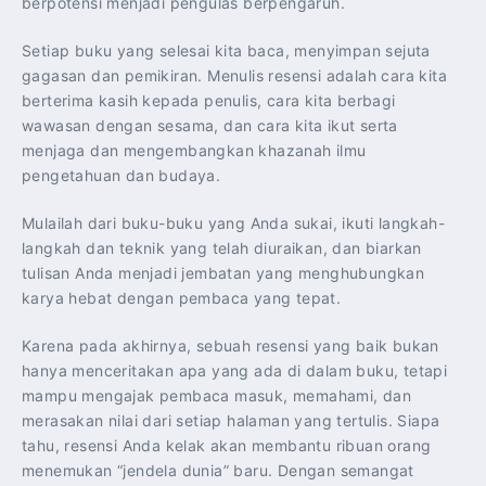
berpotensi menjadi pengulas berpengaruh.
Setiap buku yang selesai kita baca, menyimpan sejuta
gagasan dan pemikiran. Menulis resensi adalah cara kita
berterima kasih kepada penulis, cara kita berbagi
wawasan dengan sesama, dan cara kita ikut serta
menjaga dan mengembangkan khazanah ilmu
pengetahuan dan budaya.
Mulailah dari buku-buku yang Anda sukai, ikuti langkah-
langkah dan teknik yang telah diuraikan, dan biarkan
tulisan Anda menjadi jembatan yang menghubungkan
karya hebat dengan pembaca yang tepat.
Karena pada akhirnya, sebuah resensi yang baik bukan
hanya menceritakan apa yang ada di dalam buku, tetapi
mampu mengajak pembaca masuk, memahami, dan
merasakan nilai dari setiap halaman yang tertulis. Siapa
tahu, resensi Anda kelak akan membantu ribuan orang
menemukan “jendela dunia” baru. Dengan semangat