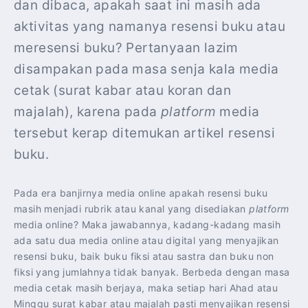
dan dibaca, apakah saat ini masih ada
aktivitas yang namanya resensi buku atau
meresensi buku? Pertanyaan lazim
disampakan pada masa senja kala media
cetak (surat kabar atau koran dan
majalah), karena pada
platform
media
tersebut kerap ditemukan artikel resensi
buku.
Pada era banjirnya media online apakah resensi buku
masih menjadi rubrik atau kanal yang disediakan
platform
media online? Maka jawabannya, kadang-kadang masih
ada satu dua media online atau digital yang menyajikan
resensi buku, baik buku fiksi atau sastra dan buku non
fiksi yang jumlahnya tidak banyak. Berbeda dengan masa
media cetak masih berjaya, maka setiap hari Ahad atau
Minggu surat kabar atau majalah pasti menyajikan resensi