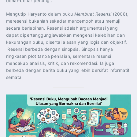
benar-benar penting”.
Mengutip Haryanto dalam buku
Membuat Resensi
(2008),
meresensi bukanlah sekadar mencemooh atau memuji
secara berlebihan. Resensi adalah argumentasi yang
dapat dipertanggungjawabkan mengenai kelebihan dan
kekurangan buku, disertai alasan yang logis dan objektif.
Resensi berbeda dengan sinopsis. Sinopsis hanya
ringkasan plot tanpa penilaian, sementara resensi
mencakup analisis, kritik, dan rekomendasi. Ia juga
berbeda dengan berita buku yang lebih bersifat informatif
semata.