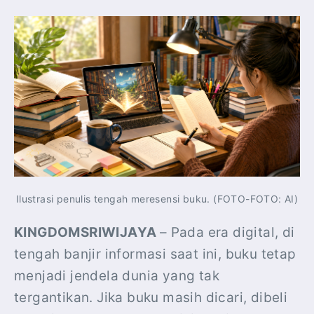
Ilustrasi penulis tengah meresensi buku. (FOTO-FOTO: AI)
KINGDOMSRIWIJAYA
– Pada era digital, di
tengah banjir informasi saat ini, buku tetap
menjadi jendela dunia yang tak
tergantikan. Jika buku masih dicari, dibeli