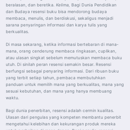
beralasan, dan beretika.
Kelima,
Bagi Dunia Pendidikan
dan Budaya resensi buku bisa mendorong budaya
membaca, menulis, dan berdiskusi, sekaligus menjadi
sarana penyaringan informasi dan karya tulis yang
berkualitas.
Di masa sekarang, ketika informasi bertebaran di mana-
mana, orang cenderung membaca ringkasan, cuplikan,
atau ulasan singkat sebelum memutuskan membaca buku
utuh. Di sinilah peran resensi semakin besar. Resensi
berfungsi sebagai penyaring informasi. Dari ribuan buku
yang terbit setiap tahun, pembaca membutuhkan
panduan untuk memilih mana yang berkualitas, mana yang
sesuai kebutuhan, dan mana yang hanya membuang
waktu.
Bagi dunia penerbitan, resensi adalah cermin kualitas.
Ulasan dari pengulas yang kompeten membantu penerbit
mengetahui kelebihan dan kekurangan produk mereka