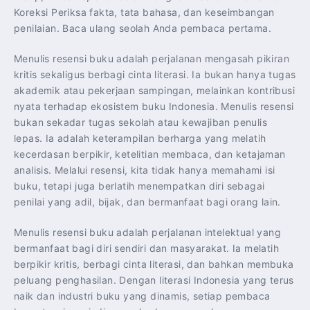
Koreksi Periksa fakta, tata bahasa, dan keseimbangan
penilaian. Baca ulang seolah Anda pembaca pertama.
Menulis resensi buku adalah perjalanan mengasah pikiran
kritis sekaligus berbagi cinta literasi. Ia bukan hanya tugas
akademik atau pekerjaan sampingan, melainkan kontribusi
nyata terhadap ekosistem buku Indonesia. Menulis resensi
bukan sekadar tugas sekolah atau kewajiban penulis
lepas. Ia adalah keterampilan berharga yang melatih
kecerdasan berpikir, ketelitian membaca, dan ketajaman
analisis. Melalui resensi, kita tidak hanya memahami isi
buku, tetapi juga berlatih menempatkan diri sebagai
penilai yang adil, bijak, dan bermanfaat bagi orang lain.
Menulis resensi buku adalah perjalanan intelektual yang
bermanfaat bagi diri sendiri dan masyarakat. Ia melatih
berpikir kritis, berbagi cinta literasi, dan bahkan membuka
peluang penghasilan. Dengan literasi Indonesia yang terus
naik dan industri buku yang dinamis, setiap pembaca