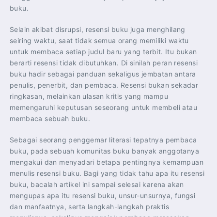
buku.
Selain akibat disrupsi, resensi buku juga menghilang
seiring waktu, saat tidak semua orang memiliki waktu
untuk membaca setiap judul baru yang terbit. Itu bukan
berarti resensi tidak dibutuhkan. Di sinilah peran resensi
buku hadir sebagai panduan sekaligus jembatan antara
penulis, penerbit, dan pembaca. Resensi bukan sekadar
ringkasan, melainkan ulasan kritis yang mampu
memengaruhi keputusan seseorang untuk membeli atau
membaca sebuah buku.
Sebagai seorang penggemar literasi tepatnya pembaca
buku, pada sebuah komunitas buku banyak anggotanya
mengakui dan menyadari betapa pentingnya kemampuan
menulis resensi buku. Bagi yang tidak tahu apa itu resensi
buku, bacalah artikel ini sampai selesai karena akan
mengupas apa itu resensi buku, unsur-unsurnya, fungsi
dan manfaatnya, serta langkah-langkah praktis