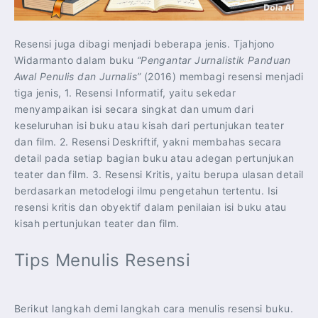
Resensi juga dibagi menjadi beberapa jenis. Tjahjono
Widarmanto dalam buku
“Pengantar Jurnalistik Panduan
Awal Penulis dan Jurnalis”
(2016) membagi resensi menjadi
tiga jenis, 1. Resensi Informatif, yaitu sekedar
menyampaikan isi secara singkat dan umum dari
keseluruhan isi buku atau kisah dari pertunjukan teater
dan film. 2. Resensi Deskriftif, yakni membahas secara
detail pada setiap bagian buku atau adegan pertunjukan
teater dan film. 3. Resensi Kritis, yaitu berupa ulasan detail
berdasarkan metodelogi ilmu pengetahun tertentu. Isi
resensi kritis dan obyektif dalam penilaian isi buku atau
kisah pertunjukan teater dan film.
Tips Menulis Resensi
Berikut langkah demi langkah cara menulis resensi buku.