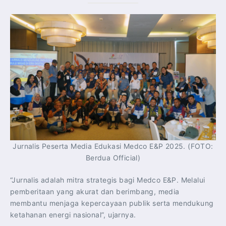
Jurnalis Peserta Media Edukasi Medco E&P 2025. (FOTO:
Berdua Official)
“Jurnalis adalah mitra strategis bagi Medco E&P. Melalui
pemberitaan yang akurat dan berimbang, media
membantu menjaga kepercayaan publik serta mendukung
ketahanan energi nasional”, ujarnya.