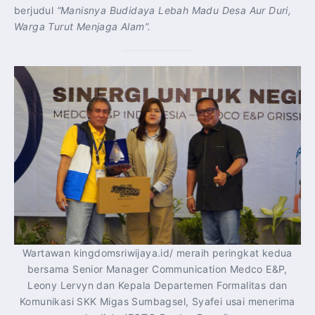
berjudul
“Manisnya Budidaya Lebah Madu Desa Aur Duri,
Warga Turut Menjaga Alam”.
Wartawan kingdomsriwijaya.id/ meraih peringkat kedua
bersama Senior Manager Communication Medco E&P,
Leony Lervyn dan Kepala Departemen Formalitas dan
Komunikasi SKK Migas Sumbagsel, Syafei usai menerima