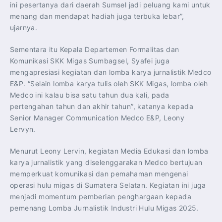
ini pesertanya dari daerah Sumsel jadi peluang kami untuk
menang dan mendapat hadiah juga terbuka lebar”,
ujarnya.
Sementara itu Kepala Departemen Formalitas dan
Komunikasi SKK Migas Sumbagsel, Syafei juga
mengapresiasi kegiatan dan lomba karya jurnalistik Medco
E&P. “Selain lomba karya tulis oleh SKK Migas, lomba oleh
Medco ini kalau bisa satu tahun dua kali, pada
pertengahan tahun dan akhir tahun”, katanya kepada
Senior Manager Communication Medco E&P, Leony
Lervyn.
Menurut Leony Lervin, kegiatan Media Edukasi dan lomba
karya jurnalistik yang diselenggarakan Medco bertujuan
memperkuat komunikasi dan pemahaman mengenai
operasi hulu migas di Sumatera Selatan. Kegiatan ini juga
menjadi momentum pemberian penghargaan kepada
pemenang Lomba Jurnalistik Industri Hulu Migas 2025.