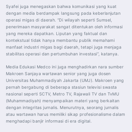
Syafei juga menegaskan bahwa komunikasi yang kuat
dengan media berdampak langsung pada keberlanjutan
operasi migas di daerah. “Di wilayah seperti Sumsel,
penerimaan masyarakat sangat ditentukan oleh informasi
yang mereka dapatkan. Liputan yang faktual dan
kontekstual tidak hanya membantu publik memahami
manfaat industri migas bagi daerah, tetapi juga menjaga
stabilitas operasi dan pertumbuhan investasi”, katanya.
Media Edukasi Medco ini juga menghadirkan nara sumber
Makroen Sanjaya wartawan senior yang juga dosen
Universitas Muhammadiyah Jakarta (UMJ). Makroen yang
pernah bergabung di beberapa stasiun televisi swasta
nasional seperti SCTV, Metro TV, Rajawali TV dan TvMU
(Muhammadiyah) menyampaikan materi yang berkaitan
dengan integritas jurnalis. Menurutnya, seorang jurnalis
atau wartawan harus memiliki sikap profesionalisme dalam
menghadapi banjir informasi di era digital.