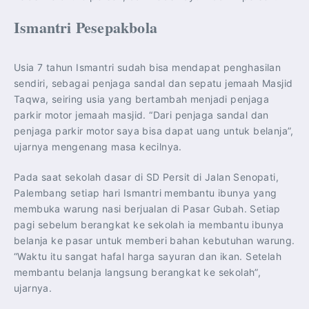
Ismantri Pesepakbola
Usia 7 tahun Ismantri sudah bisa mendapat penghasilan
sendiri, sebagai penjaga sandal dan sepatu jemaah Masjid
Taqwa, seiring usia yang bertambah menjadi penjaga
parkir motor jemaah masjid. “Dari penjaga sandal dan
penjaga parkir motor saya bisa dapat uang untuk belanja”,
ujarnya mengenang masa kecilnya.
Pada saat sekolah dasar di SD Persit di Jalan Senopati,
Palembang setiap hari Ismantri membantu ibunya yang
membuka warung nasi berjualan di Pasar Gubah. Setiap
pagi sebelum berangkat ke sekolah ia membantu ibunya
belanja ke pasar untuk memberi bahan kebutuhan warung.
“Waktu itu sangat hafal harga sayuran dan ikan. Setelah
membantu belanja langsung berangkat ke sekolah”,
ujarnya.