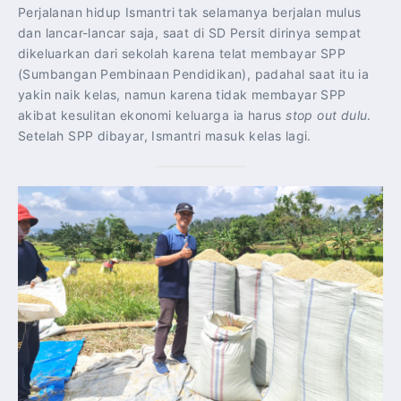
Perjalanan hidup Ismantri tak selamanya berjalan mulus
dan lancar-lancar saja, saat di SD Persit dirinya sempat
dikeluarkan dari sekolah karena telat membayar SPP
(Sumbangan Pembinaan Pendidikan), padahal saat itu ia
yakin naik kelas, namun karena tidak membayar SPP
akibat kesulitan ekonomi keluarga ia harus
stop out dulu
.
Setelah SPP dibayar, Ismantri masuk kelas lagi.