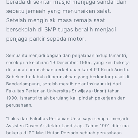
berada di sekitar masjid menjaga sandal dan
sepatu jemaah yang menunaikan salat.
Setelah menginjak masa remaja saat
bersekolah di SMP tugas beralih menjadi
penjaga parkir sepeda motor.
Semua itu menjadi bagian dari perjalanan hidup Ismantri,
sosok pria kelahiran 19 Desember 1965, yang kini bekerja
di sebuah perusahaan perkebunan karet PT Kendi Arindo.
Sebelum berlabuh di perusahaan yang berkantor pusat di
Bandarlampung, setelah meraih gelar Insinyur (Ir) dari
Fakultas Pertanian Universitas Sriwijaya (Unsri) tahun
1990, Ismantri telah berulang kali pindah pekerjaan dan
perusahaan.
“Lulus dari Fakultas Pertanian Unsri saya sempat menjadi
Assisten Dosen Arsitektur Landskap. Tahun 1991 diterima
bekerja di PT Musi Hutan Persada sebuah perusahaan