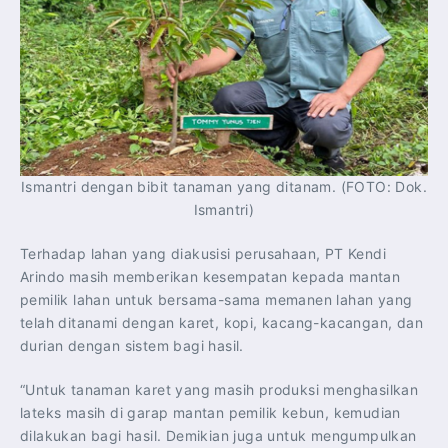
Ismantri dengan bibit tanaman yang ditanam. (FOTO: Dok.
Ismantri)
Terhadap lahan yang diakusisi perusahaan, PT Kendi
Arindo masih memberikan kesempatan kepada mantan
pemilik lahan untuk bersama-sama memanen lahan yang
telah ditanami dengan karet, kopi, kacang-kacangan, dan
durian dengan sistem bagi hasil.
“Untuk tanaman karet yang masih produksi menghasilkan
lateks masih di garap mantan pemilik kebun, kemudian
dilakukan bagi hasil. Demikian juga untuk mengumpulkan