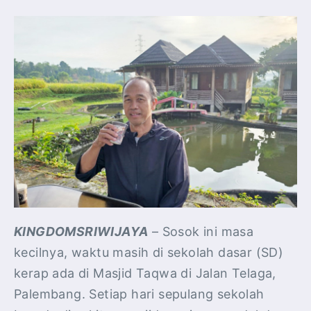
KINGDOMSRIWIJAYA
– Sosok ini masa
kecilnya, waktu masih di sekolah dasar (SD)
kerap ada di Masjid Taqwa di Jalan Telaga,
Palembang. Setiap hari sepulang sekolah