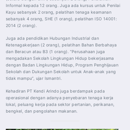
Informal kepada 12 orang. Juga ada kursus untuk Penilai
Kayu sebanyak 2 orang, pelatihan tenaga keamanan
sebanyak 4 orang, SHE (1 orang), pelatihan ISO 14001:
2014 (2 orang).
Juga ada pendidikan Hubungan Industrial dan
Ketenagakerjaan (2 orang), pelatihan Bahan Berbahaya
dan Beracun atau B3 (1 orang). “Perusahaan juga
mengadakan Sekolah Lingkungan Hidup bekerjasama
dengan Badan Lingkungan Hidup, Program Penghijauan
Sekolah dan Dukungan Sekolah untuk Anak-anak yang
tidak mampu”, ujar Ismantri.
Kehadiran PT Kendi Arindo juga berdampak pada
operasional dengan adanya penyebaran tenaga kerja
lokal, peluang kerja pada sektor pertanian, perikanan,
bengkel, dan pengolahan makanan.