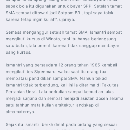
sepak bola itu digunakan untuk bayar SPP. Setelah tamat
SMA sempat ditawari jadi Satpam BRI, tapi saya tolak
karena tetap ingin kuliah”, ujarnya.
Semasa menganggur setelah tamat SMA, Ismantri sempat
mengikuti kursus di Winoto, tapi itu hanya berlangsung
satu bulan, lalu berenti karena tidak sanggup membayar
uang kursus.
Ismantri yang bersaudara 12 orang tahun 1985 kembali
mengikuti tes Sipenmaru, walau saat itu orang tua
membatasi pendidikan sampai SMA. Namun tekad
Ismantri tidak terbendung, kali ini ia diterima di Fakultas
Pertanian Unsri. Lalu berkuliah sampai kemudian lulus
menjadi sarjana dan sempat menjadi asisten dosen selama
satu tahhun mata kuliah arsitektur landskap di
almamaternya.
Sejak itu Ismantri berkhidmat pada bidang yang sesuai