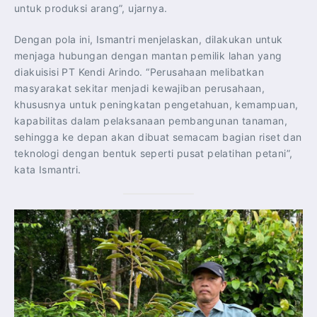
untuk produksi arang”, ujarnya.
Dengan pola ini, Ismantri menjelaskan, dilakukan untuk
menjaga hubungan dengan mantan pemilik lahan yang
diakuisisi PT Kendi Arindo. “Perusahaan melibatkan
masyarakat sekitar menjadi kewajiban perusahaan,
khususnya untuk peningkatan pengetahuan, kemampuan,
kapabilitas dalam pelaksanaan pembangunan tanaman,
sehingga ke depan akan dibuat semacam bagian riset dan
teknologi dengan bentuk seperti pusat pelatihan petani”,
kata Ismantri.