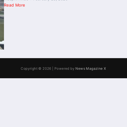
Read More
Copyright © 2026 | Powered by
News Magazine X