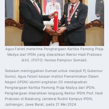
Agus Fatoni menerima Penghargaan Kartika Pamong Praja
Madya dari IPDN yang diserahkan Rektor Hadi Prabowo
(kiri). (FOTO: Humas Pemprov Sumsel).
Sebelum meninggalkan Sumsel untuk menjadi Pj Gubernur
Sumut, Agus Fatoni lulusan Institut Pemerintahan Dalam
Negeri (IPDN) alumni angkatan 03 mendapatkan
Penghargaan Kartika Pamong Praja Madya dari IPDN.
Penghargaan diserahkan langsung Rektor IPDN Prof. Hadi
Prabowo di Balairung Jenderal Rudini Kampus IPDN,
Jatinangor, Jawa Barat, pada 21 Mei 2024.