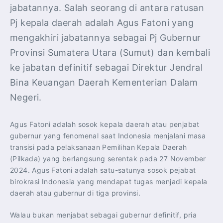
jabatannya. Salah seorang di antara ratusan
Pj kepala daerah adalah Agus Fatoni yang
mengakhiri jabatannya sebagai Pj Gubernur
Provinsi Sumatera Utara (Sumut) dan kembali
ke jabatan definitif sebagai Direktur Jendral
Bina Keuangan Daerah Kementerian Dalam
Negeri.
Agus Fatoni adalah sosok kepala daerah atau penjabat
gubernur yang fenomenal saat Indonesia menjalani masa
transisi pada pelaksanaan Pemilihan Kepala Daerah
(Pilkada) yang berlangsung serentak pada 27 November
2024. Agus Fatoni adalah satu-satunya sosok pejabat
birokrasi Indonesia yang mendapat tugas menjadi kepala
daerah atau gubernur di tiga provinsi.
Walau bukan menjabat sebagai gubernur definitif, pria