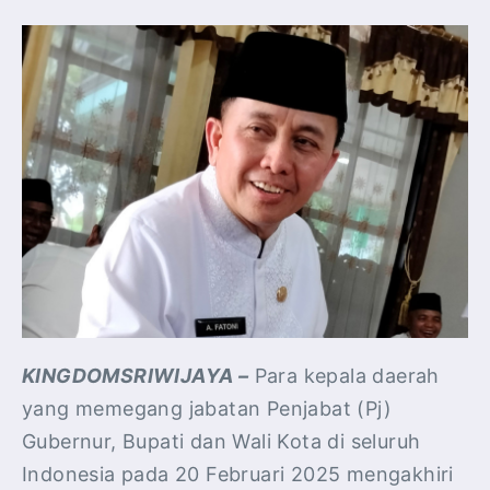
KINGDOMSRIWIJAYA –
Para kepala daerah
yang memegang jabatan Penjabat (Pj)
Gubernur, Bupati dan Wali Kota di seluruh
Indonesia pada 20 Februari 2025 mengakhiri