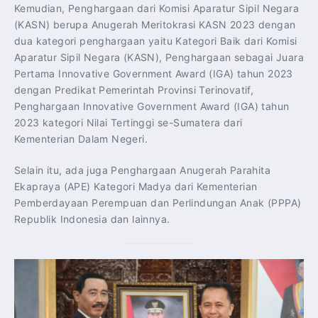
Kemudian, Penghargaan dari Komisi Aparatur Sipil Negara
(KASN) berupa Anugerah Meritokrasi KASN 2023 dengan
dua kategori penghargaan yaitu Kategori Baik dari Komisi
Aparatur Sipil Negara (KASN), Penghargaan sebagai Juara
Pertama Innovative Government Award (IGA) tahun 2023
dengan Predikat Pemerintah Provinsi Terinovatif,
Penghargaan Innovative Government Award (IGA) tahun
2023 kategori Nilai Tertinggi se-Sumatera dari
Kementerian Dalam Negeri.
Selain itu, ada juga Penghargaan Anugerah Parahita
Ekapraya (APE) Kategori Madya dari Kementerian
Pemberdayaan Perempuan dan Perlindungan Anak (PPPA)
Republik Indonesia dan lainnya.