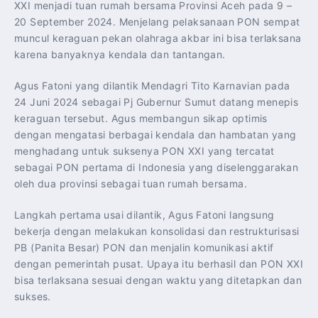
XXI menjadi tuan rumah bersama Provinsi Aceh pada 9 –
20 September 2024. Menjelang pelaksanaan PON sempat
muncul keraguan pekan olahraga akbar ini bisa terlaksana
karena banyaknya kendala dan tantangan.
Agus Fatoni yang dilantik Mendagri Tito Karnavian pada
24 Juni 2024 sebagai Pj Gubernur Sumut datang menepis
keraguan tersebut. Agus membangun sikap optimis
dengan mengatasi berbagai kendala dan hambatan yang
menghadang untuk suksenya PON XXI yang tercatat
sebagai PON pertama di Indonesia yang diselenggarakan
oleh dua provinsi sebagai tuan rumah bersama.
Langkah pertama usai dilantik, Agus Fatoni langsung
bekerja dengan melakukan konsolidasi dan restrukturisasi
PB (Panita Besar) PON dan menjalin komunikasi aktif
dengan pemerintah pusat. Upaya itu berhasil dan PON XXI
bisa terlaksana sesuai dengan waktu yang ditetapkan dan
sukses.