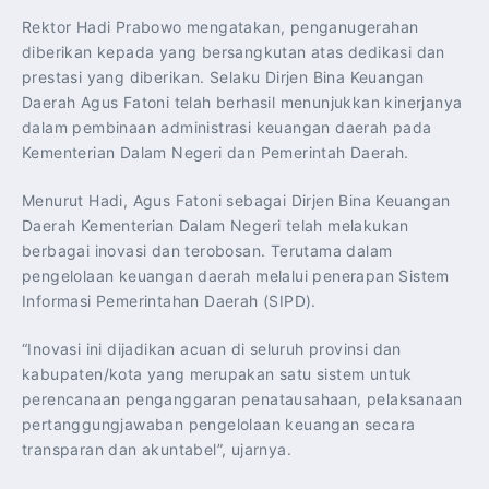
Rektor Hadi Prabowo mengatakan, penganugerahan
diberikan kepada yang bersangkutan atas dedikasi dan
prestasi yang diberikan. Selaku Dirjen Bina Keuangan
Daerah Agus Fatoni telah berhasil menunjukkan kinerjanya
dalam pembinaan administrasi keuangan daerah pada
Kementerian Dalam Negeri dan Pemerintah Daerah.
Menurut Hadi, Agus Fatoni sebagai Dirjen Bina Keuangan
Daerah Kementerian Dalam Negeri telah melakukan
berbagai inovasi dan terobosan. Terutama dalam
pengelolaan keuangan daerah melalui penerapan Sistem
Informasi Pemerintahan Daerah (SIPD).
“Inovasi ini dijadikan acuan di seluruh provinsi dan
kabupaten/kota yang merupakan satu sistem untuk
perencanaan penganggaran penatausahaan, pelaksanaan
pertanggungjawaban pengelolaan keuangan secara
transparan dan akuntabel”, ujarnya.