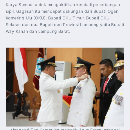
Karya Sumadi untuk mengaktifkan kembali penerbangan
sipil. Gagasan itu mendapat dukungan dari Bupati Ogan
Komering Ulu (OKU), Bupati OKU Timur, Bupati OKU
Selatan dan dua Bupati dari Provinsi Lampung yaitu Bupati
Way Kanan dan Lampung Barat.
Mendagri Tito Karnavian melantik Agus Fatoni sebagai