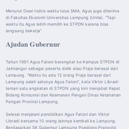
Menurut Dewi Indira waktu lulus SMA, Agus juga diterima
di Fakultas Ekonomi Universitas Lampung (Unila). “Tapi
waktu itu Agus lebih memilih ke STPDN karena bisa
langsung bekerja”.
Ajudan Gubernur
Tahun 1991 Agus Fatoni berangkat ke Kampus STPDN di
Jatinangor sebagai peserta didik atau Praja berasal dari
Lampung. “Waktu itu ada 12 orang Praja berasal dari
Lampung salah satunya Agus Fatoni”, kata Viktor Libradi
teman satu angkatan di STPDN yang kini menjabat Kepal
Bidang Konsumsi dan Keamanan Pangan Dinas Ketahanan
Pangan Provinsi Lampung.
Selesai menjalani pendidikan Agus Fatoni dan Viktor
Libradi bersama 10 orang lainnya kembali ke Lampung.
Berdasarkan SK Gubernur Lampung Poedjono Pranyoto