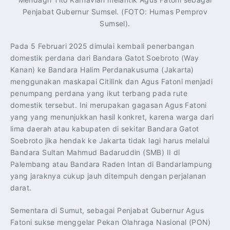
Penjabat Gubernur Sumsel. (FOTO: Humas Pemprov
Sumsel).
Pada 5 Februari 2025 dimulai kembali penerbangan
domestik perdana dari Bandara Gatot Soebroto (Way
Kanan) ke Bandara Halim Perdanakusuma (Jakarta)
menggunakan maskapai Citilink dan Agus Fatoni menjadi
penumpang perdana yang ikut terbang pada rute
domestik tersebut. Ini merupakan gagasan Agus Fatoni
yang yang menunjukkan hasil konkret, karena warga dari
lima daerah atau kabupaten di sekitar Bandara Gatot
Soebroto jika hendak ke Jakarta tidak lagi harus melalui
Bandara Sultan Mahmud Badaruddin (SMB) II di
Palembang atau Bandara Raden Intan di Bandarlampung
yang jaraknya cukup jauh ditempuh dengan perjalanan
darat.
Sementara di Sumut, sebagai Penjabat Gubernur Agus
Fatoni sukse menggelar Pekan Olahraga Nasional (PON)