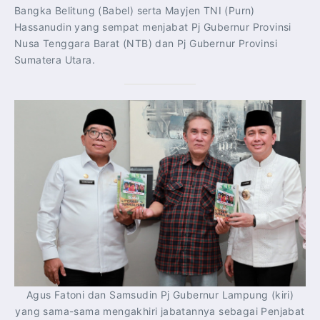
Bangka Belitung (Babel) serta Mayjen TNI (Purn)
Hassanudin yang sempat menjabat Pj Gubernur Provinsi
Nusa Tenggara Barat (NTB) dan Pj Gubernur Provinsi
Sumatera Utara.
Agus Fatoni dan Samsudin Pj Gubernur Lampung (kiri)
yang sama-sama mengakhiri jabatannya sebagai Penjabat