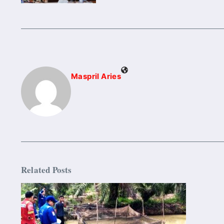
Maspril Aries
Related Posts