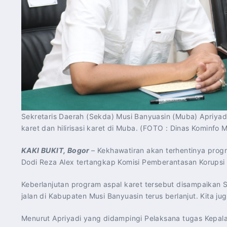
Sekretaris Daerah (Sekda) Musi Banyuasin (Muba) Apriyad
karet dan hilirisasi karet di Muba. (FOTO : Dinas Kominfo 
KAKI BUKIT, Bogor
– Kekhawatiran akan terhentinya progr
Dodi Reza Alex tertangkap Komisi Pemberantasan Korupsi (
Keberlanjutan program aspal karet tersebut disampaikan 
jalan di Kabupaten Musi Banyuasin terus berlanjut. Kita ju
Menurut Apriyadi yang didampingi Pelaksana tugas Kepala