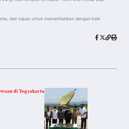
 sama, dan tujuan untuk memanfaatkan dengan baik
ewaan di Yogyakarta