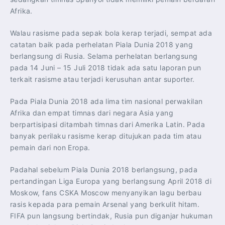
Afrika.
Walau rasisme pada sepak bola kerap terjadi, sempat ada
catatan baik pada perhelatan Piala Dunia 2018 yang
berlangsung di Rusia. Selama perhelatan berlangsung
pada 14 Juni – 15 Juli 2018 tidak ada satu laporan pun
terkait rasisme atau terjadi kerusuhan antar suporter.
Pada Piala Dunia 2018 ada lima tim nasional perwakilan
Afrika dan empat timnas dari negara Asia yang
berpartisipasi ditambah timnas dari Amerika Latin. Pada
banyak perilaku rasisme kerap ditujukan pada tim atau
pemain dari non Eropa.
Padahal sebelum Piala Dunia 2018 berlangsung, pada
pertandingan Liga Europa yang berlangsung April 2018 di
Moskow, fans CSKA Moscow menyanyikan lagu berbau
rasis kepada para pemain Arsenal yang berkulit hitam.
FIFA pun langsung bertindak, Rusia pun diganjar hukuman