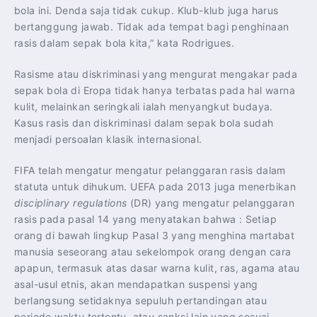
bola ini. Denda saja tidak cukup. Klub-klub juga harus
bertanggung jawab. Tidak ada tempat bagi penghinaan
rasis dalam sepak bola kita,” kata Rodrigues.
Rasisme atau diskriminasi yang mengurat mengakar pada
sepak bola di Eropa tidak hanya terbatas pada hal warna
kulit, melainkan seringkali ialah menyangkut budaya.
Kasus rasis dan diskriminasi dalam sepak bola sudah
menjadi persoalan klasik internasional.
FIFA telah mengatur mengatur pelanggaran rasis dalam
statuta untuk dihukum. UEFA pada 2013 juga menerbikan
disciplinary regulations
(DR) yang mengatur pelanggaran
rasis pada pasal 14 yang menyatakan bahwa : Setiap
orang di bawah lingkup Pasal 3 yang menghina martabat
manusia seseorang atau sekelompok orang dengan cara
apapun, termasuk atas dasar warna kulit, ras, agama atau
asal-usul etnis, akan mendapatkan suspensi yang
berlangsung setidaknya sepuluh pertandingan atau
periode waktu tertentu, atau sanksi lain yang sesuai.