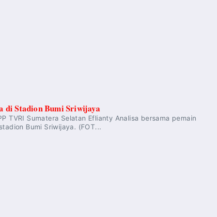
 di Stadion Bumi Sriwijaya
 TVRI Sumatera Selatan Eflianty Analisa bersama pemain
tadion Bumi Sriwijaya. (FOT...