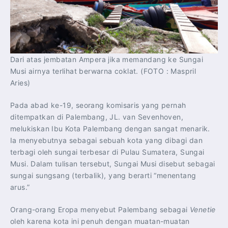
Dari atas jembatan Ampera jika memandang ke Sungai
Musi airnya terlihat berwarna coklat. (FOTO : Maspril
Aries)
Pada abad ke-19, seorang komisaris yang pernah
ditempatkan di Palembang, JL. van Sevenhoven,
melukiskan Ibu Kota Palembang dengan sangat menarik.
Ia menyebutnya sebagai sebuah kota yang dibagi dan
terbagi oleh sungai terbesar di Pulau Sumatera, Sungai
Musi. Dalam tulisan tersebut, Sungai Musi disebut sebagai
sungai sungsang (terbalik), yang berarti “menentang
arus.”
Orang-orang Eropa menyebut Palembang sebagai
Venetie
oleh karena kota ini penuh dengan muatan-muatan