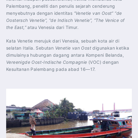
Palembang, peneliti dan penulis sejarah cenderung
menyebutnya dengan identitas
“Venetie van Oost” “de
Oostersch Venetie”, “de Indisch Venetie”, “The Venice of
the East,”
atau Venesia dari Timur.
Kata Venetie merujuk dari Venesia, sebuah kota air di
selatan Italia. Sebutan
Venetie van Oost
digunakan ketika
dimulainya hubungan dagang antara Kompeni Belanda,
Vereenigde Oost-Indische Compagnie
(VOC) dengan
Kesultanan Palembang pada abad 16—17.