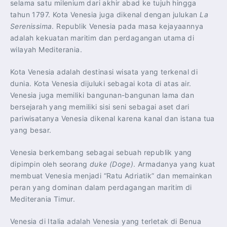
selama satu milenium dari akhir abad ke tujuh hingga
tahun 1797. Kota Venesia juga dikenal dengan julukan
La
Serenissima
. Republik Venesia pada masa kejayaannya
adalah kekuatan maritim dan perdagangan utama di
wilayah Mediterania.
Kota Venesia adalah destinasi wisata yang terkenal di
dunia. Kota Venesia dijuluki sebagai kota di atas air.
Venesia juga memiliki bangunan-bangunan lama dan
bersejarah yang memiliki sisi seni sebagai aset dari
pariwisatanya Venesia dikenal karena kanal dan istana tua
yang besar.
Venesia berkembang sebagai sebuah republik yang
dipimpin oleh seorang
duke (Doge)
. Armadanya yang kuat
membuat Venesia menjadi “Ratu Adriatik” dan memainkan
peran yang dominan dalam perdagangan maritim di
Mediterania Timur.
Venesia di Italia adalah Venesia yang terletak di Benua