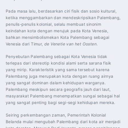
Pada masa lalu, berdasarkan ciri fisik dan sosio kultural,
ketika menggambarkan dan mendeskripsikan Palembang,
penulis-penulis kolonial, selalu membuat sinonim
keindahan kota dengan merujuk pada Kota Venesia,
bahkan mensimbolismekan Kota Palembang sebagai
Venesia dari Timur,
de Venetie van het Oosten
.
Penyebutan Palembang sebagai Kota Venesia tidak
terlepas dari stereotip kondisi alami serta sarana fisik
yang mirip. Karakteristik yang sama tersebut karena
Palembang juga merupakan kota dengan ruang airnya
yang sangat dominan dalam kehidupan warganya.
Palembang meskipun secara geografis jauh dari laut,
masyarakat Palembang menempatkan sungai sebagai hal
yang sangat penting bagi segi-segi kehidupan mereka.
Seiring perkembangan zaman, Pemerintah Kolonial
Belanda mulai mengubah Palembang dari kota air menjadi