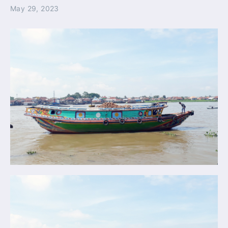
May 29, 2023