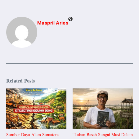
Maspril Aries
Related Posts
Sumber Daya Alam Sumatera
“Lahan Basah Sungai Musi Dalam