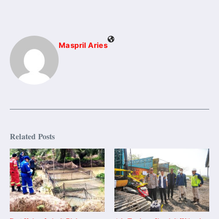
Maspril Aries
Related Posts