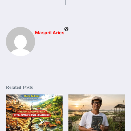
Maspril Aries
Related Posts