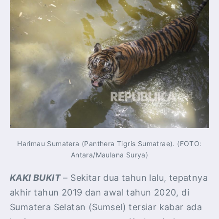
Harimau Sumatera (Panthera Tigris Sumatrae). (FOTO:
Antara/Maulana Surya)
KAKI BUKIT
– Sekitar dua tahun lalu, tepatnya
akhir tahun 2019 dan awal tahun 2020, di
Sumatera Selatan (Sumsel) tersiar kabar ada