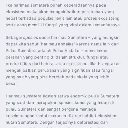
jika harimau sumatera punah keberadaannya pada
ekosistem maka akan mengakibatkan perubahan yang
hebat terhadap populasi jenis lain atau proses ekosistem;
serta yang memiliki fungsi yang vital dalam komunitasnya.
Sebagai
spesies kunci
harimau Sumatera – yang mungkin
dapat kita sebut “harimau andalas” karena nama lain dari
Pulau Sumatera adalah Pulau Andalas – memainkan
peranan yang penting di dalam struktur, fungsi atau
produktifitas dari habitat atau ekosistem. Jika hilang akan
mengakibatkan perubahan yang signifikan atau fungsi
yang salah yang bisa berefek pada skala yang lebih
besar.
Harimau sumatera adalah satwa endemik pulau Sumatera
yang saat dan merupakan spesies kunci yang hidup di
pulau Sumatera dan sangat berguna menjaga
keseimbangan rantai makanan di area habitat ekosistem
hutan Sumatera. Dengan terjadinya deforestasi dan