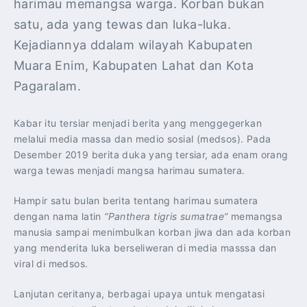
harimau memangsa warga. Korban bukan
satu, ada yang tewas dan luka-luka.
Kejadiannya ddalam wilayah Kabupaten
Muara Enim, Kabupaten Lahat dan Kota
Pagaralam.
Kabar itu tersiar menjadi berita yang menggegerkan
melalui media massa dan medio sosial (medsos). Pada
Desember 2019 berita duka yang tersiar, ada enam orang
warga tewas menjadi mangsa harimau sumatera.
Hampir satu bulan berita tentang harimau sumatera
dengan nama latin
“Panthera tigris sumatrae”
memangsa
manusia sampai menimbulkan korban jiwa dan ada korban
yang menderita luka berseliweran di media masssa dan
viral di medsos.
Lanjutan ceritanya, berbagai upaya untuk mengatasi