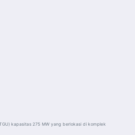
LTGU) kapasitas 275 MW yang berlokasi di komplek