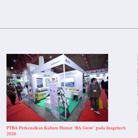
PTBA Perkenalkan Kalium Humat ‘BA Grow’ pada Inagritech
2026