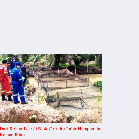
Dari Kolam Lele di Blok Corridor Lahir Harapan dan
Kemandirian