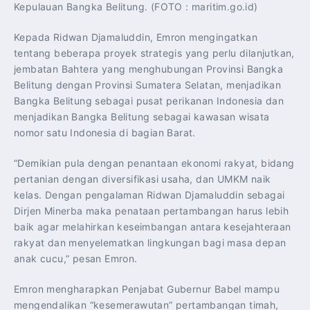
Kepulauan Bangka Belitung. (FOTO : maritim.go.id)
Kepada Ridwan Djamaluddin, Emron mengingatkan
tentang beberapa proyek strategis yang perlu dilanjutkan,
jembatan Bahtera yang menghubungan Provinsi Bangka
Belitung dengan Provinsi Sumatera Selatan, menjadikan
Bangka Belitung sebagai pusat perikanan Indonesia dan
menjadikan Bangka Belitung sebagai kawasan wisata
nomor satu Indonesia di bagian Barat.
“Demikian pula dengan penantaan ekonomi rakyat, bidang
pertanian dengan diversifikasi usaha, dan UMKM naik
kelas. Dengan pengalaman Ridwan Djamaluddin sebagai
Dirjen Minerba maka penataan pertambangan harus lebih
baik agar melahirkan keseimbangan antara kesejahteraan
rakyat dan menyelematkan lingkungan bagi masa depan
anak cucu,” pesan Emron.
Emron mengharapkan Penjabat Gubernur Babel mampu
mengendalikan “kesemerawutan” pertambangan timah,