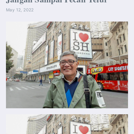
May 12, 2022