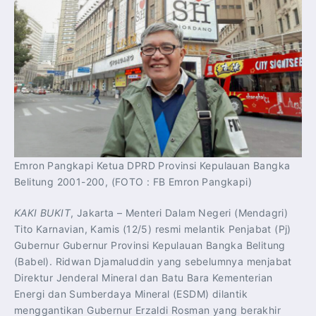
Emron Pangkapi Ketua DPRD Provinsi Kepulauan Bangka
Belitung 2001-200, (FOTO : FB Emron Pangkapi)
KAKI BUKIT
, Jakarta – Menteri Dalam Negeri (Mendagri)
Tito Karnavian, Kamis (12/5) resmi melantik Penjabat (Pj)
Gubernur Gubernur Provinsi Kepulauan Bangka Belitung
(Babel). Ridwan Djamaluddin yang sebelumnya menjabat
Direktur Jenderal Mineral dan Batu Bara Kementerian
Energi dan Sumberdaya Mineral (ESDM) dilantik
menggantikan Gubernur Erzaldi Rosman yang berakhir