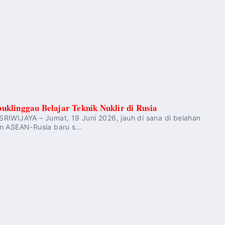
uklinggau Belajar Teknik Nuklir di Rusia
RIWIJAYA – Jumat, 19 Juni 2026, jauh di sana di belahan
n ASEAN-Rusia baru s...