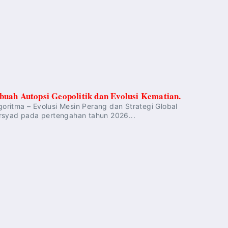
buah Autopsi Geopolitik dan Evolusi Kematian.
goritma – Evolusi Mesin Perang dan Strategi Global
syad pada pertengahan tahun 2026...