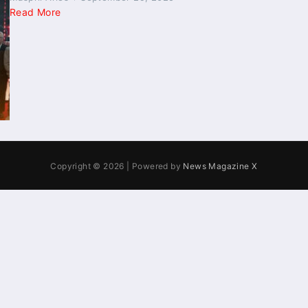
Read More
Copyright © 2026 | Powered by
News Magazine X