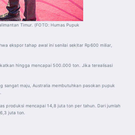
Kalimantan Timur. (FOTO: Humas Pupuk
 ekspor tahap awal ini senilai sekitar Rp600 miliar,
katkan hingga mencapai 500.000 ton. Jika terealisasi
ang sangat maju, Australia membutuhkan pasokan pupuk
.
as produksi mencapai 14,8 juta ton per tahun. Dari jumlah
,3 juta ton.