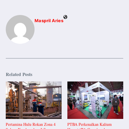
Maspril Aries
Related Posts
Pertamina Hulu Rokan Zona 4
PTBA Perkenalkan Kalium