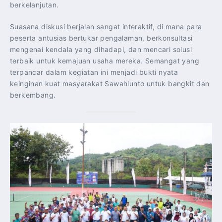
berkelanjutan.
Suasana diskusi berjalan sangat interaktif, di mana para
peserta antusias bertukar pengalaman, berkonsultasi
mengenai kendala yang dihadapi, dan mencari solusi
terbaik untuk kemajuan usaha mereka. Semangat yang
terpancar dalam kegiatan ini menjadi bukti nyata
keinginan kuat masyarakat Sawahlunto untuk bangkit dan
berkembang.