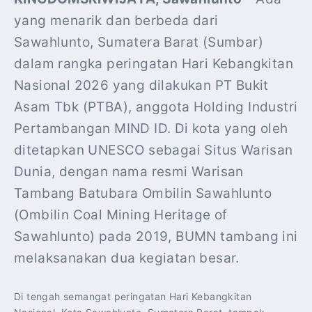
yang menarik dan berbeda dari
Sawahlunto, Sumatera Barat (Sumbar)
dalam rangka peringatan Hari Kebangkitan
Nasional 2026 yang dilakukan PT Bukit
Asam Tbk (PTBA), anggota Holding Industri
Pertambangan MIND ID. Di kota yang oleh
ditetapkan UNESCO sebagai Situs Warisan
Dunia, dengan nama resmi Warisan
Tambang Batubara Ombilin Sawahlunto
(Ombilin Coal Mining Heritage of
Sawahlunto) pada 2019, BUMN tambang ini
melaksanakan dua kegiatan besar.
Di tengah semangat peringatan Hari Kebangkitan