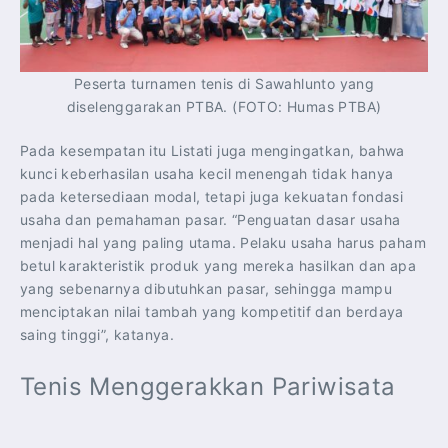
Peserta turnamen tenis di Sawahlunto yang
diselenggarakan PTBA. (FOTO: Humas PTBA)
Pada kesempatan itu Listati juga mengingatkan, bahwa
kunci keberhasilan usaha kecil menengah tidak hanya
pada ketersediaan modal, tetapi juga kekuatan fondasi
usaha dan pemahaman pasar. “Penguatan dasar usaha
menjadi hal yang paling utama. Pelaku usaha harus paham
betul karakteristik produk yang mereka hasilkan dan apa
yang sebenarnya dibutuhkan pasar, sehingga mampu
menciptakan nilai tambah yang kompetitif dan berdaya
saing tinggi”, katanya.
Tenis Menggerakkan Pariwisata