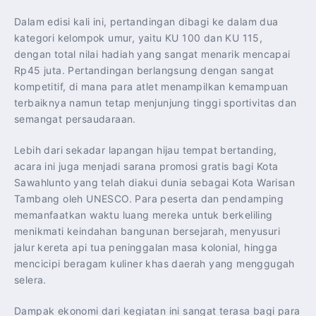
Dalam edisi kali ini, pertandingan dibagi ke dalam dua
kategori kelompok umur, yaitu KU 100 dan KU 115,
dengan total nilai hadiah yang sangat menarik mencapai
Rp45 juta. Pertandingan berlangsung dengan sangat
kompetitif, di mana para atlet menampilkan kemampuan
terbaiknya namun tetap menjunjung tinggi sportivitas dan
semangat persaudaraan.
Lebih dari sekadar lapangan hijau tempat bertanding,
acara ini juga menjadi sarana promosi gratis bagi Kota
Sawahlunto yang telah diakui dunia sebagai Kota Warisan
Tambang oleh UNESCO. Para peserta dan pendamping
memanfaatkan waktu luang mereka untuk berkeliling
menikmati keindahan bangunan bersejarah, menyusuri
jalur kereta api tua peninggalan masa kolonial, hingga
mencicipi beragam kuliner khas daerah yang menggugah
selera.
Dampak ekonomi dari kegiatan ini sangat terasa bagi para