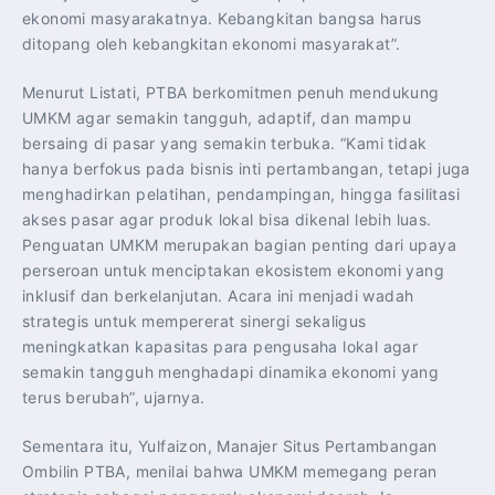
ekonomi masyarakatnya. Kebangkitan bangsa harus
ditopang oleh kebangkitan ekonomi masyarakat”.
Menurut Listati, PTBA berkomitmen penuh mendukung
UMKM agar semakin tangguh, adaptif, dan mampu
bersaing di pasar yang semakin terbuka. “Kami tidak
hanya berfokus pada bisnis inti pertambangan, tetapi juga
menghadirkan pelatihan, pendampingan, hingga fasilitasi
akses pasar agar produk lokal bisa dikenal lebih luas.
Penguatan UMKM merupakan bagian penting dari upaya
perseroan untuk menciptakan ekosistem ekonomi yang
inklusif dan berkelanjutan. Acara ini menjadi wadah
strategis untuk mempererat sinergi sekaligus
meningkatkan kapasitas para pengusaha lokal agar
semakin tangguh menghadapi dinamika ekonomi yang
terus berubah”, ujarnya.
Sementara itu, Yulfaizon, Manajer Situs Pertambangan
Ombilin PTBA, menilai bahwa UMKM memegang peran