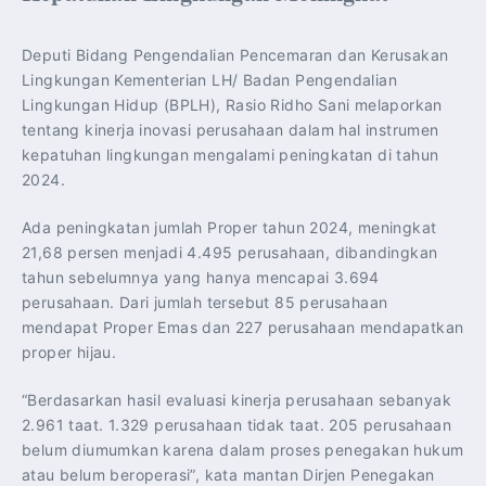
Deputi Bidang Pengendalian Pencemaran dan Kerusakan
Lingkungan Kementerian LH/ Badan Pengendalian
Lingkungan Hidup (BPLH), Rasio Ridho Sani melaporkan
tentang kinerja inovasi perusahaan dalam hal instrumen
kepatuhan lingkungan mengalami peningkatan di tahun
2024.
Ada peningkatan jumlah Proper tahun 2024, meningkat
21,68 persen menjadi 4.495 perusahaan, dibandingkan
tahun sebelumnya yang hanya mencapai 3.694
perusahaan. Dari jumlah tersebut 85 perusahaan
mendapat Proper Emas dan 227 perusahaan mendapatkan
proper hijau.
“Berdasarkan hasil evaluasi kinerja perusahaan sebanyak
2.961 taat. 1.329 perusahaan tidak taat. 205 perusahaan
belum diumumkan karena dalam proses penegakan hukum
atau belum beroperasi”, kata mantan Dirjen Penegakan