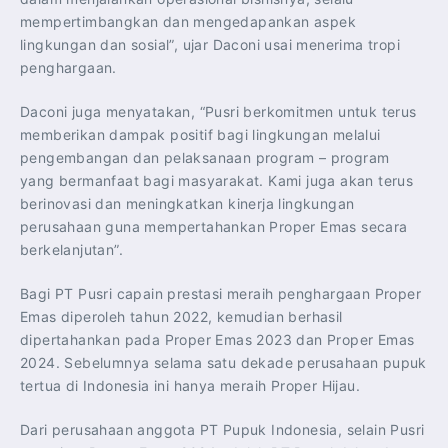
mempertimbangkan dan mengedapankan aspek
lingkungan dan sosial”, ujar Daconi usai menerima tropi
penghargaan.
Daconi juga menyatakan, “Pusri berkomitmen untuk terus
memberikan dampak positif bagi lingkungan melalui
pengembangan dan pelaksanaan program – program
yang bermanfaat bagi masyarakat. Kami juga akan terus
berinovasi dan meningkatkan kinerja lingkungan
perusahaan guna mempertahankan Proper Emas secara
berkelanjutan”.
Bagi PT Pusri capain prestasi meraih penghargaan Proper
Emas diperoleh tahun 2022, kemudian berhasil
dipertahankan pada Proper Emas 2023 dan Proper Emas
2024. Sebelumnya selama satu dekade perusahaan pupuk
tertua di Indonesia ini hanya meraih Proper Hijau.
Dari perusahaan anggota PT Pupuk Indonesia, selain Pusri