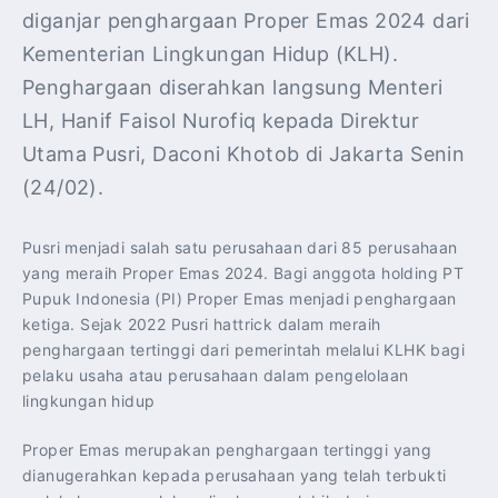
diganjar penghargaan Proper Emas 2024 dari
Kementerian Lingkungan Hidup (KLH).
Penghargaan diserahkan langsung Menteri
LH, Hanif Faisol Nurofiq kepada Direktur
Utama Pusri, Daconi Khotob di Jakarta Senin
(24/02).
Pusri menjadi salah satu perusahaan dari 85 perusahaan
yang meraih Proper Emas 2024. Bagi anggota holding PT
Pupuk Indonesia (PI) Proper Emas menjadi penghargaan
ketiga. Sejak 2022 Pusri hattrick dalam meraih
penghargaan tertinggi dari pemerintah melalui KLHK bagi
pelaku usaha atau perusahaan dalam pengelolaan
lingkungan hidup
Proper Emas merupakan penghargaan tertinggi yang
dianugerahkan kepada perusahaan yang telah terbukti