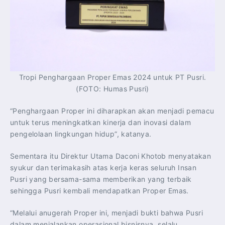
Tropi Penghargaan Proper Emas 2024 untuk PT Pusri.
(FOTO: Humas Pusri)
“Penghargaan Proper ini diharapkan akan menjadi pemacu
untuk terus meningkatkan kinerja dan inovasi dalam
pengelolaan lingkungan hidup”, katanya.
Sementara itu Direktur Utama Daconi Khotob menyatakan
syukur dan terimakasih atas kerja keras seluruh Insan
Pusri yang bersama-sama memberikan yang terbaik
sehingga Pusri kembali mendapatkan Proper Emas.
“Melalui anugerah Proper ini, menjadi bukti bahwa Pusri
dalam menjalankan operasional bisnisnya, selalu