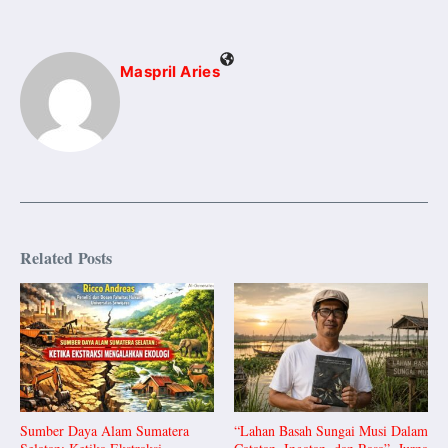
Maspril Aries
Related Posts
Sumber Daya Alam Sumatera
“Lahan Basah Sungai Musi Dalam