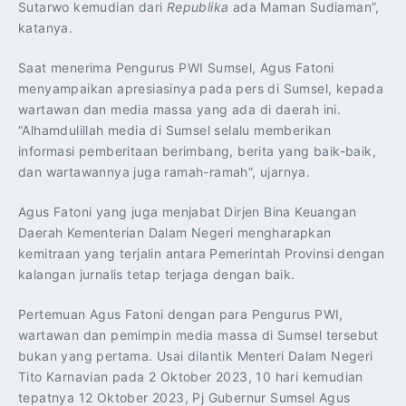
Sutarwo kemudian dari
Republika
ada Maman Sudiaman”,
katanya.
Saat menerima Pengurus PWI Sumsel, Agus Fatoni
menyampaikan apresiasinya pada pers di Sumsel, kepada
wartawan dan media massa yang ada di daerah ini.
“Alhamdulillah media di Sumsel selalu memberikan
informasi pemberitaan berimbang, berita yang baik-baik,
dan wartawannya juga ramah-ramah”, ujarnya.
Agus Fatoni yang juga menjabat Dirjen Bina Keuangan
Daerah Kementerian Dalam Negeri mengharapkan
kemitraan yang terjalin antara Pemerintah Provinsi dengan
kalangan jurnalis tetap terjaga dengan baik.
Pertemuan Agus Fatoni dengan para Pengurus PWI,
wartawan dan pemimpin media massa di Sumsel tersebut
bukan yang pertama. Usai dilantik Menteri Dalam Negeri
Tito Karnavian pada 2 Oktober 2023, 10 hari kemudian
tepatnya 12 Oktober 2023, Pj Gubernur Sumsel Agus