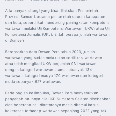
Ada banyak sinergi yang bisa dilakukan Pemerintah
Provinsi Sumsel bersama pemerintah daerah kabupaten
dan kota, seperti ikut mendorong peningkatan kompetensi
wartawan melalui Uji Kompetensi Wartawan (UKW) atau Uji
Kompetensi Jurnalis (UKJ). Entah berapa jumlah wartawan
di Sumsel?
Berdasarkan data Dewan Pers tahun 2023, jumlah
wartawan yang sudah melakukan sertifikasi wartawan
atau telah mengikuti UKW berjumlah 931 wartawan
dengan kategori wartawan utama sebanyak 134
wartawan, kategori madya 170 wartawan dan kategori
muda sebanyak 627 wartawan.
Pada bagian kesimpulan, Dewan Pers menyebutkan
penyebab turunnya nilai IKP Sumatera Selatan disebabkan
oleh beberapa hal, diantaranya masih ditemui kasus
kekerasan terhadap wartawan sepanjang 2022 yang tak