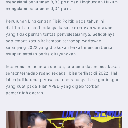
mengalami penurunan 8,83 poin dan Lingkungan Hukum
mengalami penurunan 9,04 poin.
Penurunan Lingkungan Fisik Politik pada tahun ini
diakibatkan masih adanya kasus kekerasan wartawan
yang tidak pernah tuntas penyelesaiannya. Setidaknya
ada empat kasus kekerasan terhadap wartawan
sepanjang 2022 yang dilakukan terkait mencari berita
maupun setelah berita ditayangkan.
Intervensi pemerintah daerah, terutama dalam melakukan
sensor terhadap ruang redaksi, bisa terlihat di 2022. Hal
ini terjadi karena perusahaan pers punya ketergantungan
yang kuat pada iklan APBD yang digelontorkan
pemerintah daerah.