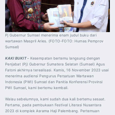
Pj Gubernur Sumsel menerima enam judul buku dari
wartawan Maspril Aries. (FOTO-FOTO: Humas Pemprov
Sumsel)
KAKI BUKIT
– Kesempatan bertemu langsung dengan
Penjabat (Pj) Gubernur Sumatera Selatan (Sumsel) Agus
Fatoni akhirnya terealisasi. Kamis, 16 November 2023 usai
menerima audiensi Pengurus Persatuan Wartawan
Indonesia (PWI) Sumsel dan Panitia Konferensi Provinsi
PWI Sumsel, kami bertemu kembali.
Walau sebelumnya, kami sudah dua kali bertemu sesaat.
Pertama, pada pembukaan Festival Literasi Nusantara
2023 di komplek Asrama Haji Palembang. Pertemuan