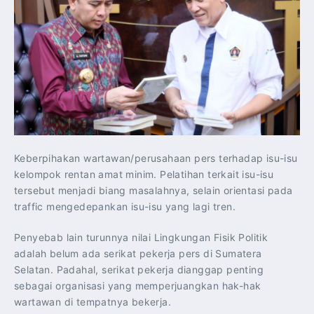
Keberpihakan wartawan/perusahaan pers terhadap isu-isu
kelompok rentan amat minim. Pelatihan terkait isu-isu
tersebut menjadi biang masalahnya, selain orientasi pada
traffic mengedepankan isu-isu yang lagi tren.
Penyebab lain turunnya nilai Lingkungan Fisik Politik
adalah belum ada serikat pekerja pers di Sumatera
Selatan. Padahal, serikat pekerja dianggap penting
sebagai organisasi yang memperjuangkan hak-hak
wartawan di tempatnya bekerja.