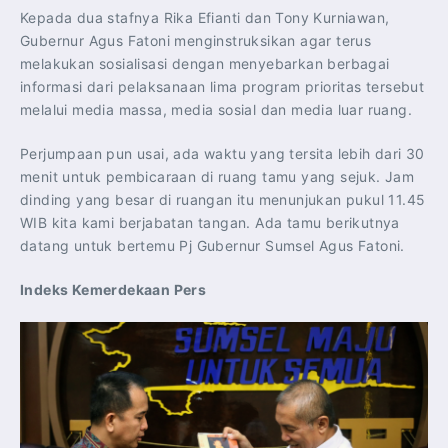
Kepada dua stafnya Rika Efianti dan Tony Kurniawan,
Gubernur Agus Fatoni menginstruksikan agar terus
melakukan sosialisasi dengan menyebarkan berbagai
informasi dari pelaksanaan lima program prioritas tersebut
melalui media massa, media sosial dan media luar ruang.
Perjumpaan pun usai, ada waktu yang tersita lebih dari 30
menit untuk pembicaraan di ruang tamu yang sejuk. Jam
dinding yang besar di ruangan itu menunjukan pukul 11.45
WIB kita kami berjabatan tangan. Ada tamu berikutnya
datang untuk bertemu Pj Gubernur Sumsel Agus Fatoni.
Indeks Kemerdekaan Pers