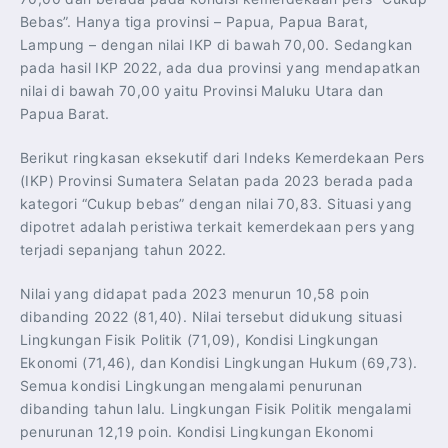
Bebas”. Hanya tiga provinsi – Papua, Papua Barat,
Lampung – dengan nilai IKP di bawah 70,00. Sedangkan
pada hasil IKP 2022, ada dua provinsi yang mendapatkan
nilai di bawah 70,00 yaitu Provinsi Maluku Utara dan
Papua Barat.
Berikut ringkasan eksekutif dari Indeks Kemerdekaan Pers
(IKP) Provinsi Sumatera Selatan pada 2023 berada pada
kategori “Cukup bebas” dengan nilai 70,83. Situasi yang
dipotret adalah peristiwa terkait kemerdekaan pers yang
terjadi sepanjang tahun 2022.
Nilai yang didapat pada 2023 menurun 10,58 poin
dibanding 2022 (81,40). Nilai tersebut didukung situasi
Lingkungan Fisik Politik (71,09), Kondisi Lingkungan
Ekonomi (71,46), dan Kondisi Lingkungan Hukum (69,73).
Semua kondisi Lingkungan mengalami penurunan
dibanding tahun lalu. Lingkungan Fisik Politik mengalami
penurunan 12,19 poin. Kondisi Lingkungan Ekonomi