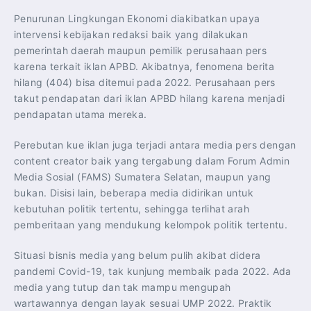
Penurunan Lingkungan Ekonomi diakibatkan upaya
intervensi kebijakan redaksi baik yang dilakukan
pemerintah daerah maupun pemilik perusahaan pers
karena terkait iklan APBD. Akibatnya, fenomena berita
hilang (404) bisa ditemui pada 2022. Perusahaan pers
takut pendapatan dari iklan APBD hilang karena menjadi
pendapatan utama mereka.
Perebutan kue iklan juga terjadi antara media pers dengan
content creator baik yang tergabung dalam Forum Admin
Media Sosial (FAMS) Sumatera Selatan, maupun yang
bukan. Disisi lain, beberapa media didirikan untuk
kebutuhan politik tertentu, sehingga terlihat arah
pemberitaan yang mendukung kelompok politik tertentu.
Situasi bisnis media yang belum pulih akibat didera
pandemi Covid-19, tak kunjung membaik pada 2022. Ada
media yang tutup dan tak mampu mengupah
wartawannya dengan layak sesuai UMP 2022. Praktik