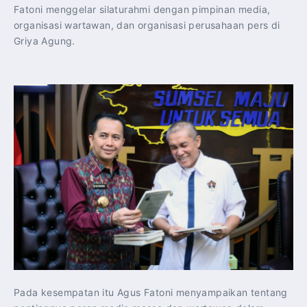
Fatoni menggelar silaturahmi dengan pimpinan media,
organisasi wartawan, dan organisasi perusahaan pers di
Griya Agung.
Pada kesempatan itu Agus Fatoni menyampaikan tentang