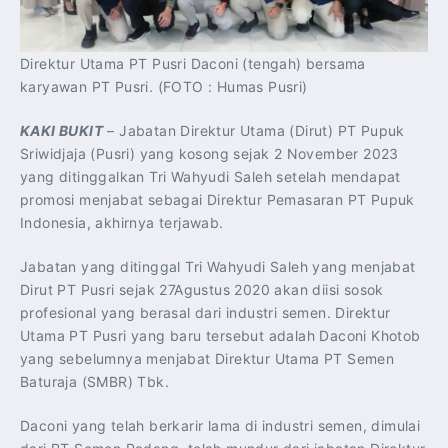
Direktur Utama PT Pusri Daconi (tengah) bersama
karyawan PT Pusri. (FOTO : Humas Pusri)
KAKI BUKIT
– Jabatan Direktur Utama (Dirut) PT Pupuk
Sriwidjaja (Pusri) yang kosong sejak 2 November 2023
yang ditinggalkan Tri Wahyudi Saleh setelah mendapat
promosi menjabat sebagai Direktur Pemasaran PT Pupuk
Indonesia, akhirnya terjawab.
Jabatan yang ditinggal Tri Wahyudi Saleh yang menjabat
Dirut PT Pusri sejak 27Agustus 2020 akan diisi sosok
profesional yang berasal dari industri semen. Direktur
Utama PT Pusri yang baru tersebut adalah Daconi Khotob
yang sebelumnya menjabat Direktur Utama PT Semen
Baturaja (SMBR) Tbk.
Daconi yang telah berkarir lama di industri semen, dimulai