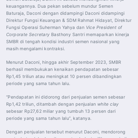
keuangannya. Dua pekan sebelum mundur Semen
Baturaja, Daconi dengan didampingi Daconi didampingi
Direktur Fungsi Keuangan & SDM Rahmat Hidayat, Direktur
Fungsi Operasi Suherman Yahya dan
Vice President of
Corporate Secretary
Basthony Santri memaparkan kinerja
SMBR di tengah kondisi industri semen nasional yang
masih mengalami kontraksi.
Menurut Daconi, hingga akhir September 2023, SMBR
berhasil membukukan kenaikan pendapatan sebesar
Rp1,45 triliun atau meningkat 10 persen dibandingkan
periode yang sama tahun lalu.
“Pendapatan ini didorong dari penjualan semen sebesar
Rp1,42 triliun, ditambah dengan penjualan
white clay
sebesar Rp27,62 miliar yang tumbuh 13 persen dari
periode yang sama tahun lalu”, katanya.
Dengan penjualan tersebut menurut Daconi, mendorong