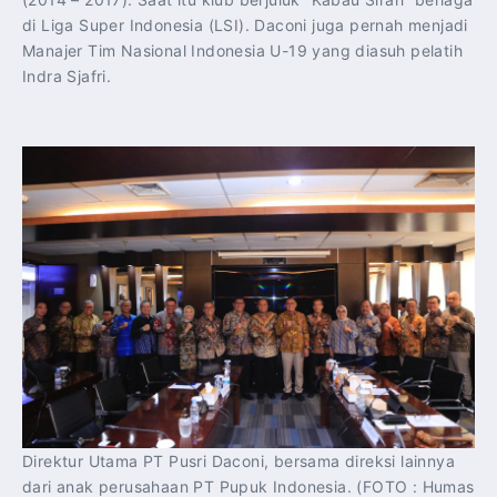
di Liga Super Indonesia (LSI). Daconi juga pernah menjadi
Manajer Tim Nasional Indonesia U-19 yang diasuh pelatih
Indra Sjafri.
Direktur Utama PT Pusri Daconi, bersama direksi lainnya
dari anak perusahaan PT Pupuk Indonesia. (FOTO : Humas