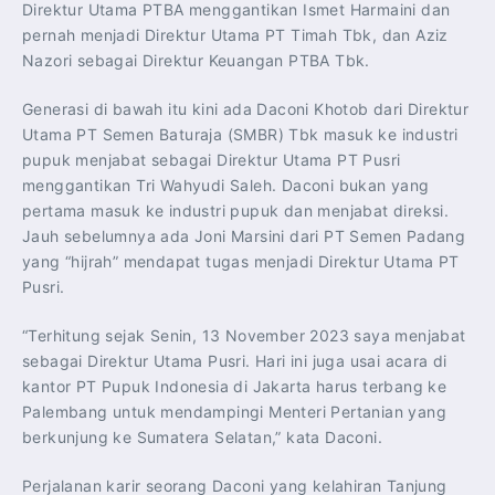
Direktur Utama PTBA menggantikan Ismet Harmaini dan
pernah menjadi Direktur Utama PT Timah Tbk, dan Aziz
Nazori sebagai Direktur Keuangan PTBA Tbk.
Generasi di bawah itu kini ada Daconi Khotob dari Direktur
Utama PT Semen Baturaja (SMBR) Tbk masuk ke industri
pupuk menjabat sebagai Direktur Utama PT Pusri
menggantikan Tri Wahyudi Saleh. Daconi bukan yang
pertama masuk ke industri pupuk dan menjabat direksi.
Jauh sebelumnya ada Joni Marsini dari PT Semen Padang
yang “hijrah” mendapat tugas menjadi Direktur Utama PT
Pusri.
“Terhitung sejak Senin, 13 November 2023 saya menjabat
sebagai Direktur Utama Pusri. Hari ini juga usai acara di
kantor PT Pupuk Indonesia di Jakarta harus terbang ke
Palembang untuk mendampingi Menteri Pertanian yang
berkunjung ke Sumatera Selatan,” kata Daconi.
Perjalanan karir seorang Daconi yang kelahiran Tanjung