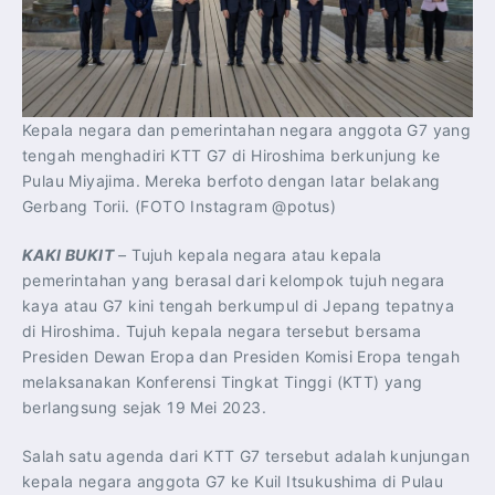
Kepala negara dan pemerintahan negara anggota G7 yang
tengah menghadiri KTT G7 di Hiroshima berkunjung ke
Pulau Miyajima. Mereka berfoto dengan latar belakang
Gerbang Torii. (FOTO Instagram @potus)
KAKI BUKIT
–
Tujuh kepala negara atau kepala
pemerintahan yang berasal dari kelompok tujuh negara
kaya atau G7 kini tengah berkumpul di Jepang tepatnya
di Hiroshima. Tujuh kepala negara tersebut bersama
Presiden Dewan Eropa dan Presiden Komisi Eropa tengah
melaksanakan Konferensi Tingkat Tinggi (KTT) yang
berlangsung sejak 19 Mei 2023.
Salah satu agenda dari KTT G7 tersebut adalah kunjungan
kepala negara anggota G7 ke Kuil Itsukushima di Pulau