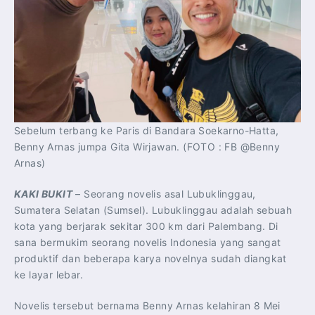
Sebelum terbang ke Paris di Bandara Soekarno-Hatta,
Benny Arnas jumpa Gita Wirjawan. (FOTO : FB @Benny
Arnas)
KAKI BUKIT
– Seorang novelis asal Lubuklinggau,
Sumatera Selatan (Sumsel). Lubuklinggau adalah sebuah
kota yang berjarak sekitar 300 km dari Palembang. Di
sana bermukim seorang novelis Indonesia yang sangat
produktif dan beberapa karya novelnya sudah diangkat
ke layar lebar.
Novelis tersebut bernama Benny Arnas kelahiran 8 Mei