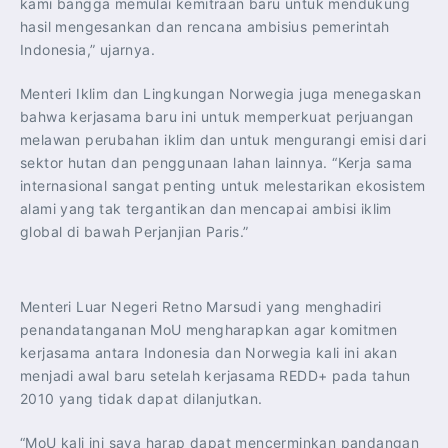
kami bangga memulai kemitraan baru untuk mendukung
hasil mengesankan dan rencana ambisius pemerintah
Indonesia,” ujarnya.
Menteri Iklim dan Lingkungan Norwegia juga menegaskan
bahwa kerjasama baru ini untuk memperkuat perjuangan
melawan perubahan iklim dan untuk mengurangi emisi dari
sektor hutan dan penggunaan lahan lainnya. “Kerja sama
internasional sangat penting untuk melestarikan ekosistem
alami yang tak tergantikan dan mencapai ambisi iklim
global di bawah Perjanjian Paris.”
Menteri Luar Negeri Retno Marsudi yang menghadiri
penandatanganan MoU mengharapkan agar komitmen
kerjasama antara Indonesia dan Norwegia kali ini akan
menjadi awal baru setelah kerjasama REDD+ pada tahun
2010 yang tidak dapat dilanjutkan.
“MoU kali ini saya harap dapat mencerminkan pandangan