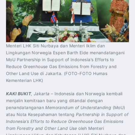
Menteri LHK Siti Nurbaya dan Menteri Iklim dan
Lingkungan Norwegia Espen Barth Eide menandatangani
MoU Partnership in Support of Indonesia’s Efforts to
Reduce Greenhouse Gas Emissions from Forestry and
Other Land Use di Jakarta. (FOTO-FOTO Humas
Kementerian LHK)
KAKI BUKIT
, Jakarta
– Indonesia dan Norwegia kembali
menjalin kemitraan baru yang ditandai dengan
penandatanganan
Memorandum of Understanding
(MoU)
atau Nota Kesepahaman tentang
Partnership in Support of
Indonesia’s Efforts to Reduce Greenhouse Gas Emissions
from Forestry and Other Land Use
oleh Menteri