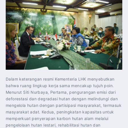
Dalam keterangan resmi Kementeria LHK menyebutkan
bahwa ruang lingkup kerja sama mencakup tujuh poin.
Menurut Siti Nurbaya, Pertama, pengurangan emisi dari
deforestasi dan degradasi hutan dengan melindungi dan
mengelola hutan dengan partisipasi masyarakat, termasuk
masyarakat adat. Kedua, peningkatan kapasitas untuk
memperkuat penyerapan karbon hutan alam melalui
pengelolaan hutan lestari, rehabilitasi hutan dan