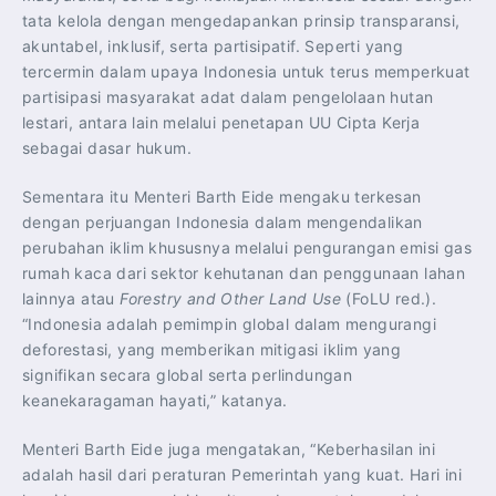
tata kelola dengan mengedapankan prinsip transparansi,
akuntabel, inklusif, serta partisipatif. Seperti yang
tercermin dalam upaya Indonesia untuk terus memperkuat
partisipasi masyarakat adat dalam pengelolaan hutan
lestari, antara lain melalui penetapan UU Cipta Kerja
sebagai dasar hukum.
Sementara itu Menteri Barth Eide mengaku terkesan
dengan perjuangan Indonesia dalam mengendalikan
perubahan iklim khususnya melalui pengurangan emisi gas
rumah kaca dari sektor kehutanan dan penggunaan lahan
lainnya atau
Forestry and Other Land Use
(FoLU red.).
“Indonesia adalah pemimpin global dalam mengurangi
deforestasi, yang memberikan mitigasi iklim yang
signifikan secara global serta perlindungan
keanekaragaman hayati,” katanya.
Menteri Barth Eide juga mengatakan, “Keberhasilan ini
adalah hasil dari peraturan Pemerintah yang kuat. Hari ini