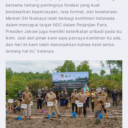
bersama tentang pentingnya fondasi yang kuat
berdasarkan kepercayaan, rasa hormat, dan kesetaraan.
Menteri Siti Nurbaya telah berbagi komitmen Indonesia
dalam mencapai target NDC dalam Perjanjian Paris.
Presiden Jokowi juga memiliki keterikatan pribadi pada isu
iklim. Jadi dari pihak kami saya percaya komitmen itu ada,
dan hari ini kami telah menunjukkan bahwa kami serius
tentang hal ini,” katanya.