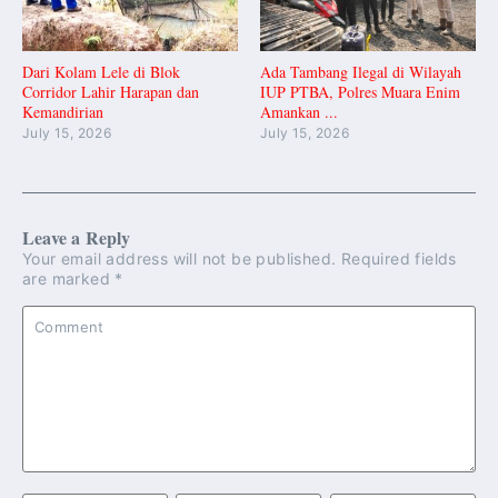
Dari Kolam Lele di Blok
Ada Tambang Ilegal di Wilayah
Corridor Lahir Harapan dan
IUP PTBA, Polres Muara Enim
Kemandirian
Amankan ...
July 15, 2026
July 15, 2026
Leave a Reply
Your email address will not be published.
Required fields
are marked
*