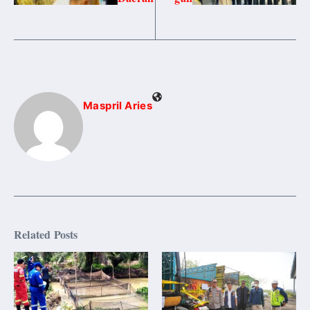
Maspril Aries
Related Posts