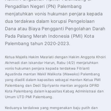
Pengadilan Negeri (PN) Palembang
menjatuhkan vonis hukuman penjara kepada
dua terdakwa dalam korupsi Pengelolaan
Dana atau Biaya Pengganti Pengolahan Darah
Pada Palang Merah Indonesia (PMI) Kota
Palembang tahun 2020-2023.
Ketua Majelis Hakim Masriati dengan Hakim Anggota Khoiri
Akhmadi dan Iskandar Harun, Rabu (4/2) menjatuhkan
vonis hukuman penjara kepada terdakwa Fitrianti
Agustinda mantan Wakil Walikota (Wawako) Palembang
yang diadili dalam kapasitas sebagai mantan Ketua PMI
Palembang dan Dedi Sipriyanto mantan anggota DPRD
Kota Palembang dalam kapasitas Kabag Administrasi dan
Umum UTD PMI Palembang.
Keduanya terdakwa yang mengenakan baju putih dan