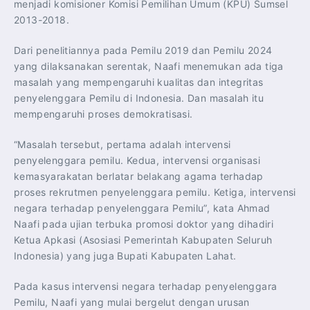
menjadi komisioner Komisi Pemilihan Umum (KPU) Sumsel
2013-2018.
Dari penelitiannya pada Pemilu 2019 dan Pemilu 2024
yang dilaksanakan serentak, Naafi menemukan ada tiga
masalah yang mempengaruhi kualitas dan integritas
penyelenggara Pemilu di Indonesia. Dan masalah itu
mempengaruhi proses demokratisasi.
“Masalah tersebut, pertama adalah intervensi
penyelenggara pemilu. Kedua, intervensi organisasi
kemasyarakatan berlatar belakang agama terhadap
proses rekrutmen penyelenggara pemilu. Ketiga, intervensi
negara terhadap penyelenggara Pemilu”, kata Ahmad
Naafi pada ujian terbuka promosi doktor yang dihadiri
Ketua Apkasi (Asosiasi Pemerintah Kabupaten Seluruh
Indonesia) yang juga Bupati Kabupaten Lahat.
Pada kasus intervensi negara terhadap penyelenggara
Pemilu, Naafi yang mulai bergelut dengan urusan