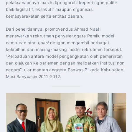
pelaksanaannya masih dipengaruhi kepentingan politik
baik legislatif, eksekutif maupun organisasi
kemasyarakatan serta entitas daerah.
Dari penelitiannya, promovendus Ahmad Naafi
menawarkan rekrutmen penyelenggara Pemilu model
campuran atau
quasi
dengan mengambil berbagai
kelebihan dari masing-masing model rekrutmen tersebut.
“Perpaduan antara model pengangkatan oleh pemerintah
dan diajukan ke parlemen dengan melibatkan institusi non
negara”, ujar mantan anggota Panwas Pilkada Kabupaten
Musi Banyuasin 2011-2012.