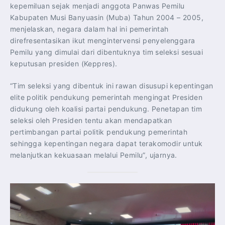
kepemiluan sejak menjadi anggota Panwas Pemilu
Kabupaten Musi Banyuasin (Muba) Tahun 2004 – 2005,
menjelaskan, negara dalam hal ini pemerintah
direfresentasikan ikut mengintervensi penyelenggara
Pemilu yang dimulai dari dibentuknya tim seleksi sesuai
keputusan presiden (Keppres).
“Tim seleksi yang dibentuk ini rawan disusupi kepentingan
elite politik pendukung pemerintah mengingat Presiden
didukung oleh koalisi partai pendukung. Penetapan tim
seleksi oleh Presiden tentu akan mendapatkan
pertimbangan partai politik pendukung pemerintah
sehingga kepentingan negara dapat terakomodir untuk
melanjutkan kekuasaan melalui Pemilu”, ujarnya.