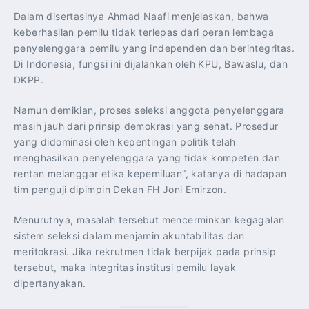
Dalam disertasinya Ahmad Naafi menjelaskan, bahwa
keberhasilan pemilu tidak terlepas dari peran lembaga
penyelenggara pemilu yang independen dan berintegritas.
Di Indonesia, fungsi ini dijalankan oleh KPU, Bawaslu, dan
DKPP.
Namun demikian, proses seleksi anggota penyelenggara
masih jauh dari prinsip demokrasi yang sehat. Prosedur
yang didominasi oleh kepentingan politik telah
menghasilkan penyelenggara yang tidak kompeten dan
rentan melanggar etika kepemiluan”, katanya di hadapan
tim penguji dipimpin Dekan FH Joni Emirzon.
Menurutnya, masalah tersebut mencerminkan kegagalan
sistem seleksi dalam menjamin akuntabilitas dan
meritokrasi. Jika rekrutmen tidak berpijak pada prinsip
tersebut, maka integritas institusi pemilu layak
dipertanyakan.