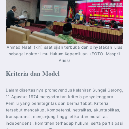
Ahmad Naafi (kiri) saat ujian terbuka dan dinyatakan lulus
sebagai doktor Ilmu Hukum Kepemiluan. (FOTO: Maspril
Aries)
Kriteria dan Model
Dalam disertasinya promovendus kelahiran Sungai Gerong,
11 Agustus 1974 menyodorkan kriteria penyelenggara
Pemilu yang berintegritas dan bermartabat. Kriteria
tersebut mencakup, kompetensi, netralitas, akuntabilitas,
transparansi, menjunjung tinggi etika dan moralitas,
independensi, komitmen terhadap hukum, serta partisipasi