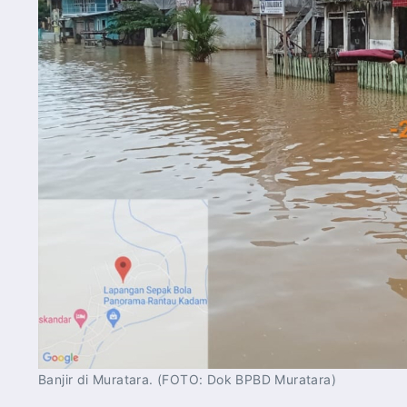
Banjir di Muratara. (FOTO: Dok BPBD Muratara)