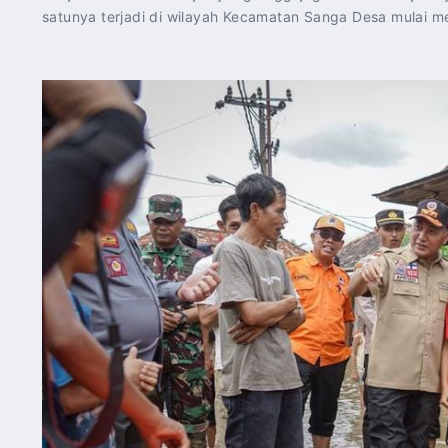
satunya terjadi di wilayah Kecamatan Sanga Desa mulai m