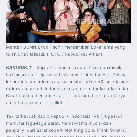
Menteri BUMN Erick Thohir meresmikan Lokananta yang
telah direvitalisasi. (FOTO : Republika/ Alfian)
KAKI BUKIT
– Sejarah Lokananta adalah sejarah musik
Indonesia dan sejarah industri musik di Indonesia. Pasca
kemerdekaan Indonesia atau sekitar tahun 50-an, stasiun
radio yang ada di Indonesia kerap memutar lagu-lagu dari
Barat karena memang saat itu stok lagu Indonesia karya
anak bangsa masih sedikit.
Tak terkecuali Radio Republik Indonesia (RRI) juga ikut
memutar lagu-lagu Barat. Nama-nama musisi dan
penyanyi dari Barat seperti Nat King Cole, Frank Sinatra,