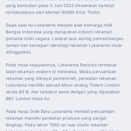
yang kemudian pada 3 Juni 2023 diresmikan kembali
revitalisasinya oleh Menteri BUMN Erick Thohir.
Sejak saat itu Lokananta menjadi aset berharga milik
Bangsa Indonesia yang merupakan industri rekaman
pertama miliki negara. Lambat laun seiring perkembangan
zaman dan kemajuan teknologi rekaman Lokananta mulai
ditinggalkan.
Pada masa kejayaannya, Lokananta Records termasuk
label rekaman modern di Indonesia. Walau perusahaan
rekaman yang dibiayai pemerintah, peralatan rekaman
Lokananta memiliki sebuah
Mixer
analog
Trident
London
series 80 B. Alat tersebut sama dengan yang digunakan
BBC London masa itu.
Pada masa Orde Baru Lokananta menjadi perusahaan
rekaman memiliki peralatan produksi yang sangat
lengkap. Pada tahun 1980-an luas studio rekaman