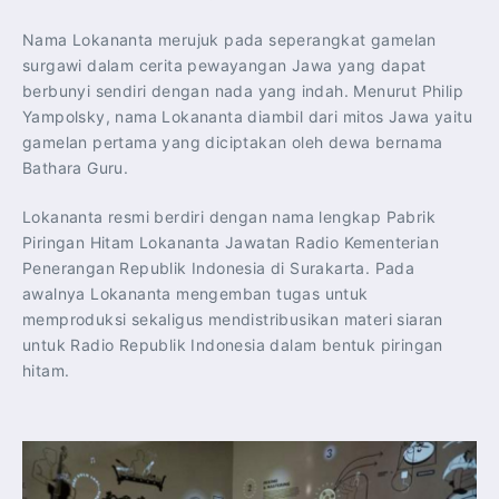
Nama Lokananta merujuk pada seperangkat gamelan
surgawi dalam cerita pewayangan Jawa yang dapat
berbunyi sendiri dengan nada yang indah. Menurut Philip
Yampolsky, nama Lokananta diambil dari mitos Jawa yaitu
gamelan pertama yang diciptakan oleh dewa bernama
Bathara Guru.
Lokananta resmi berdiri dengan nama lengkap Pabrik
Piringan Hitam Lokananta Jawatan Radio Kementerian
Penerangan Republik Indonesia di Surakarta. Pada
awalnya Lokananta mengemban tugas untuk
memproduksi sekaligus mendistribusikan materi siaran
untuk Radio Republik Indonesia dalam bentuk piringan
hitam.