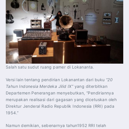
Salah satu sudut ruang pamer di Lokananta.
Versi lain tentang pendirian Lokanantan dari buku
“20
Tahun Indonesia Merdeka Jilid IX”
yang diterbitkan
Departemen Penerangan menyebutkan, “Pendiriannya
merupakan realisasi dari gagasan yang dicetuskan oleh
Direktur Jenderal Radio Republik Indonesia (RRI) pada
1954.”
Namun demikian, sebenarnya tahun1952 RRI telah