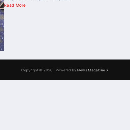
Read More
Copyright © 2026 | Powered by
News Magazine X