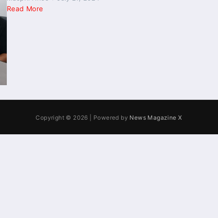
Read More
Copyright © 2026 | Powered by
News Magazine X