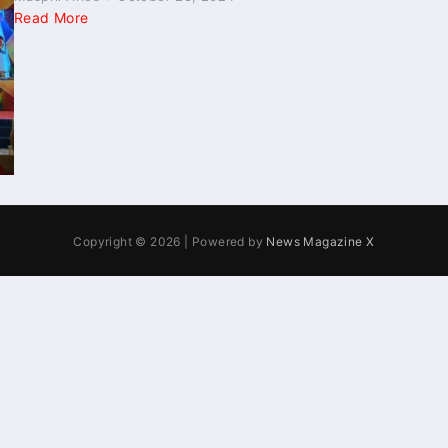
Read More
Copyright © 2026 | Powered by
News Magazine X