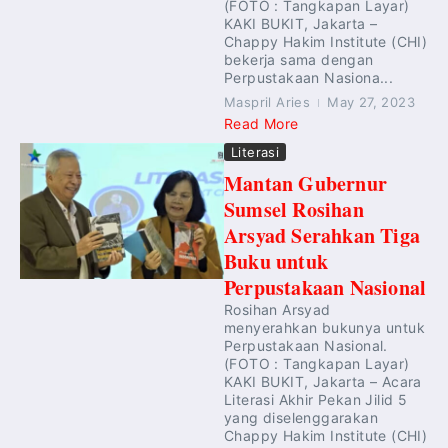
(FOTO : Tangkapan Layar)
KAKI BUKIT, Jakarta –
Chappy Hakim Institute (CHI)
bekerja sama dengan
Perpustakaan Nasiona...
Maspril Aries
May 27, 2023
Read More
Literasi
Mantan Gubernur
Sumsel Rosihan
Arsyad Serahkan Tiga
Buku untuk
Perpustakaan Nasional
Rosihan Arsyad
menyerahkan bukunya untuk
Perpustakaan Nasional.
(FOTO : Tangkapan Layar)
KAKI BUKIT, Jakarta – Acara
Literasi Akhir Pekan Jilid 5
yang diselenggarakan
Chappy Hakim Institute (CHI)