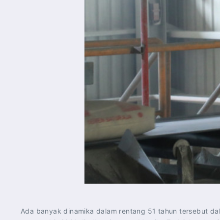
Ada banyak dinamika dalam rentang 51 tahun tersebut da