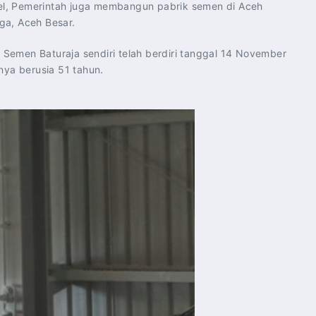
sel, Pemerintah juga membangun pabrik semen di Aceh
ga, Aceh Besar.
 Semen Baturaja sendiri telah berdiri tanggal 14 November
nya berusia 51 tahun.