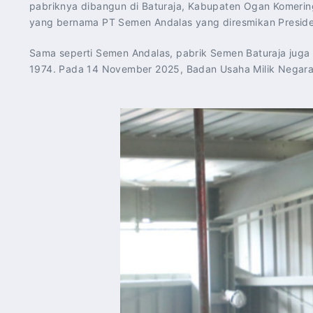
pabriknya dibangun di Baturaja, Kabupaten Ogan Komering
yang bernama PT Semen Andalas yang diresmikan Presiden
Sama seperti Semen Andalas, pabrik Semen Baturaja juga d
1974. Pada 14 November 2025, Badan Usaha Milik Negara (