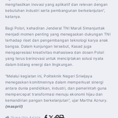
menghasilkan inovasi yang aplikatif dan relevan dengan
kebutuhan industri serta pembangunan berkelanjutan”,
katanya.
Bagi Polsri, kehadiran Jenderal TNI Maruli Simanjuntak
menjadi momen penting yang menegaskan dukungan TNI
terhadap riset dan pengembangan teknologi karya anak
bangsa. Dalam kunjungan tersebut, Kasad juga
mengapresiasi kreativitas mahasiswa dan dosen Polsri
yang terus berinovasi untuk menciptakan solusi nyata
dalam bidang energi dan lingkungan.
“Melalui kegiatan ini, Politeknik Negeri Sriwijaya
menegaskan komitmennya dalam memperkuat sinergi
antara dunia pendidikan, industri, dan pemerintah guna
mempercepat transformasi menuju ekonomi hijau dan
kemandirian pangan berkelanjutan”, ujar Martha Aznury.
(maspril)
Share this Article