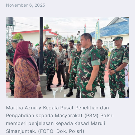
November 6, 2025
Martha Aznury Kepala Pusat Penelitian dan
Pengabdian kepada Masyarakat (P3M) Polsri
memberi penjelasan kepada Kasad Maruli
Simanjuntak. (FOTO: Dok. Polsri)