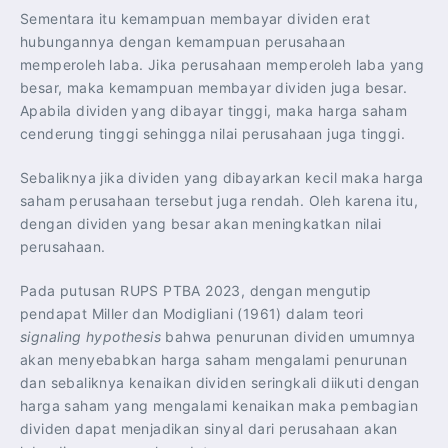
Sementara itu kemampuan membayar dividen erat
hubungannya dengan kemampuan perusahaan
memperoleh laba. Jika perusahaan memperoleh laba yang
besar, maka kemampuan membayar dividen juga besar.
Apabila dividen yang dibayar tinggi, maka harga saham
cenderung tinggi sehingga nilai perusahaan juga tinggi.
Sebaliknya jika dividen yang dibayarkan kecil maka harga
saham perusahaan tersebut juga rendah. Oleh karena itu,
dengan dividen yang besar akan meningkatkan nilai
perusahaan.
Pada putusan RUPS PTBA 2023, dengan mengutip
pendapat Miller dan Modigliani (1961) dalam teori
signaling hypothesis
bahwa penurunan dividen umumnya
akan menyebabkan harga saham mengalami penurunan
dan sebaliknya kenaikan dividen seringkali diikuti dengan
harga saham yang mengalami kenaikan maka pembagian
dividen dapat menjadikan sinyal dari perusahaan akan