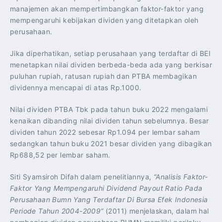
manajemen akan mempertimbangkan faktor-faktor yang
mempengaruhi kebijakan dividen yang ditetapkan oleh
perusahaan.
Jika diperhatikan, setiap perusahaan yang terdaftar di BEI
menetapkan nilai dividen berbeda-beda ada yang berkisar
puluhan rupiah, ratusan rupiah dan PTBA membagikan
dividennya mencapai di atas Rp.1000.
Nilai dividen PTBA Tbk pada tahun buku 2022 mengalami
kenaikan dibanding nilai dividen tahun sebelumnya. Besar
dividen tahun 2022 sebesar Rp1.094 per lembar saham
sedangkan tahun buku 2021 besar dividen yang dibagikan
Rp688,52 per lembar saham.
Siti Syamsiroh Difah dalam penelitiannya,
“Analisis Faktor-
Faktor Yang Mempengaruhi Dividend Payout Ratio Pada
Perusahaan Bumn Yang Terdaftar Di Bursa Efek Indonesia
Periode Tahun 2004-2009”
(2011) menjelaskan, dalam hal