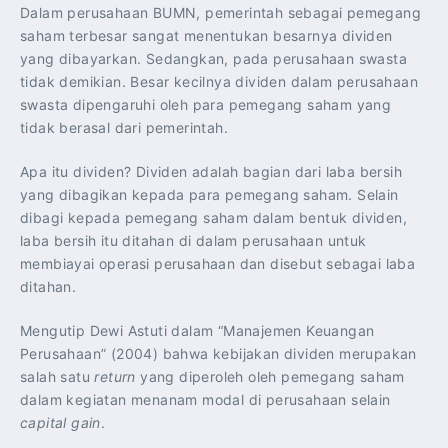
Dalam perusahaan BUMN, pemerintah sebagai pemegang
saham terbesar sangat menentukan besarnya dividen
yang dibayarkan. Sedangkan, pada perusahaan swasta
tidak demikian. Besar kecilnya dividen dalam perusahaan
swasta dipengaruhi oleh para pemegang saham yang
tidak berasal dari pemerintah.
Apa itu dividen? Dividen adalah bagian dari laba bersih
yang dibagikan kepada para pemegang saham. Selain
dibagi kepada pemegang saham dalam bentuk dividen,
laba bersih itu ditahan di dalam perusahaan untuk
membiayai operasi perusahaan dan disebut sebagai laba
ditahan.
Mengutip Dewi Astuti dalam “Manajemen Keuangan
Perusahaan” (2004) bahwa kebijakan dividen merupakan
salah satu
return
yang diperoleh oleh pemegang saham
dalam kegiatan menanam modal di perusahaan selain
capital gain
.