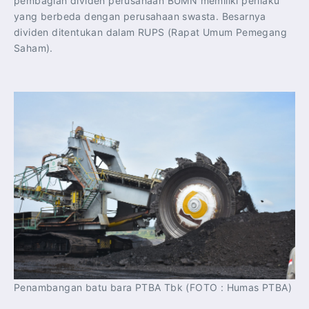
pembagian dividen perusahaan BUMN memiliki perilaku
yang berbeda dengan perusahaan swasta. Besarnya
dividen ditentukan dalam RUPS (Rapat Umum Pemegang
Saham).
Penambangan batu bara PTBA Tbk (FOTO : Humas PTBA)