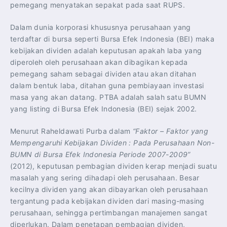
pemegang menyatakan sepakat pada saat RUPS.
Dalam dunia korporasi khususnya perusahaan yang
terdaftar di bursa seperti Bursa Efek Indonesia (BEI) maka
kebijakan dividen adalah keputusan apakah laba yang
diperoleh oleh perusahaan akan dibagikan kepada
pemegang saham sebagai dividen atau akan ditahan
dalam bentuk laba, ditahan guna pembiayaan investasi
masa yang akan datang. PTBA adalah salah satu BUMN
yang listing di Bursa Efek Indonesia (BEI) sejak 2002.
Menurut Raheldawati Purba dalam
“Faktor – Faktor yang
Mempengaruhi Kebijakan Dividen : Pada Perusahaan Non-
BUMN di Bursa Efek Indonesia Periode 2007-2009”
(2012), keputusan pembagian dividen kerap menjadi suatu
masalah yang sering dihadapi oleh perusahaan. Besar
kecilnya dividen yang akan dibayarkan oleh perusahaan
tergantung pada kebijakan dividen dari masing-masing
perusahaan, sehingga pertimbangan manajemen sangat
diperlukan. Dalam penetapan pembagian dividen,