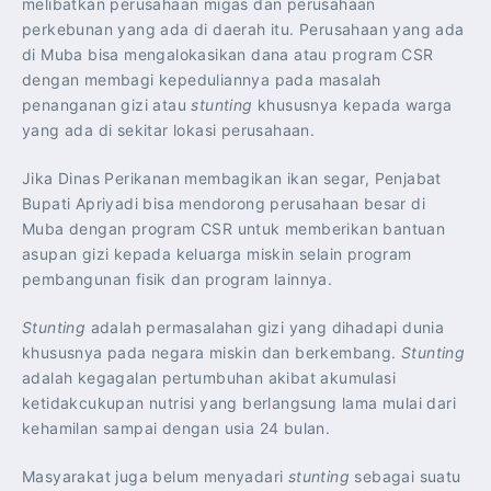
melibatkan perusahaan migas dan perusahaan
perkebunan yang ada di daerah itu. Perusahaan yang ada
di Muba bisa mengalokasikan dana atau program CSR
dengan membagi kepeduliannya pada masalah
penanganan gizi atau
stunting
khususnya kepada warga
yang ada di sekitar lokasi perusahaan.
Jika Dinas Perikanan membagikan ikan segar, Penjabat
Bupati Apriyadi bisa mendorong perusahaan besar di
Muba dengan program CSR untuk memberikan bantuan
asupan gizi kepada keluarga miskin selain program
pembangunan fisik dan program lainnya.
Stunting
adalah permasalahan gizi yang dihadapi dunia
khususnya pada negara miskin dan berkembang.
Stunting
adalah kegagalan pertumbuhan akibat akumulasi
ketidakcukupan nutrisi yang berlangsung lama mulai dari
kehamilan sampai dengan usia 24 bulan.
Masyarakat juga belum menyadari
stunting
sebagai suatu