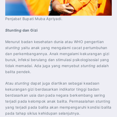
Penjabat Bupati Muba Apriyadi.
Stunting
dan Gizi
Menurut badan kesehatan dunia atau WHO pengertian
stunting
yaitu anak yang mengalami cacat pertumbuhan
dan perkembangannya. Anak mengalami kekurangan gizi
buruk, infeksi berulang dan stimulasi psikologisosial yang
tidak memadai. Ada juga yang menyebut
stunting
adalah
balita pendek.
Atau
stunting
dapat juga diartikan sebagai keadaan
kekurangan gizi berdasarkan indikator tinggi badan
berdasarkan usia dan pada negara berkembang sering
terjadi pada kelompok anak balita. Permasalahan stunting
yang terjadi pada balita akan mempengaruhi kondisi balita
pada tahap siklus kehidupan selanjutnya.