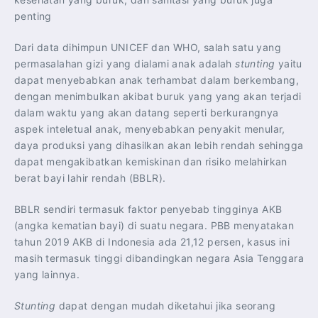
penting
Dari data dihimpun UNICEF dan WHO, salah satu yang
permasalahan gizi yang dialami anak adalah
stunting
yaitu
dapat menyebabkan anak terhambat dalam berkembang,
dengan menimbulkan akibat buruk yang yang akan terjadi
dalam waktu yang akan datang seperti berkurangnya
aspek inteletual anak, menyebabkan penyakit menular,
daya produksi yang dihasilkan akan lebih rendah sehingga
dapat mengakibatkan kemiskinan dan risiko melahirkan
berat bayi lahir rendah (BBLR).
BBLR sendiri termasuk faktor penyebab tingginya AKB
(angka kematian bayi) di suatu negara. PBB menyatakan
tahun 2019 AKB di Indonesia ada 21,12 persen, kasus ini
masih termasuk tinggi dibandingkan negara Asia Tenggara
yang lainnya.
Stunting
dapat dengan mudah diketahui jika seorang