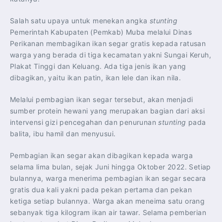
Salah satu upaya untuk menekan angka
stunting
Pemerintah Kabupaten (Pemkab) Muba melalui Dinas
Perikanan membagikan ikan segar gratis kepada ratusan
warga yang berada di tiga kecamatan yakni Sungai Keruh,
Plakat Tinggi dan Keluang. Ada tiga jenis ikan yang
dibagikan, yaitu ikan patin, ikan lele dan ikan nila.
Melalui pembagian ikan segar tersebut, akan menjadi
sumber protein hewani yang merupakan bagian dari aksi
intervensi gizi pencegahan dan penurunan
stunting
pada
balita, ibu hamil dan menyusui.
Pembagian ikan segar akan dibagikan kepada warga
selama lima bulan, sejak Juni hingga Oktober 2022. Setiap
bulannya, warga menerima pembagian ikan segar secara
gratis dua kali yakni pada pekan pertama dan pekan
ketiga setiap bulannya. Warga akan meneima satu orang
sebanyak tiga kilogram ikan air tawar. Selama pemberian