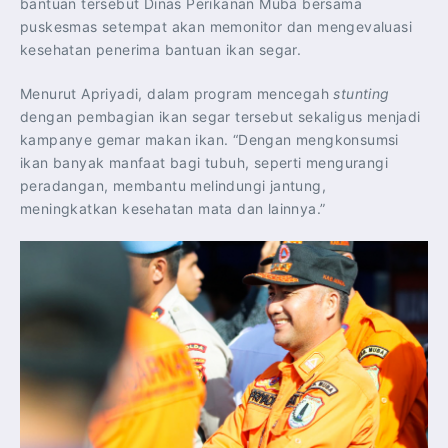
bantuan tersebut Dinas Perikanan Muba bersama
puskesmas setempat akan memonitor dan mengevaluasi
kesehatan penerima bantuan ikan segar.
Menurut Apriyadi, dalam program mencegah
stunting
dengan pembagian ikan segar tersebut sekaligus menjadi
kampanye gemar makan ikan. “Dengan mengkonsumsi
ikan banyak manfaat bagi tubuh, seperti mengurangi
peradangan, membantu melindungi jantung,
meningkatkan kesehatan mata dan lainnya.”