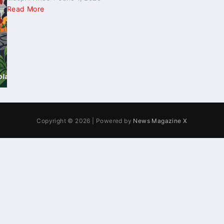
Read More
Copyright © 2026 | Powered by
News Magazine X