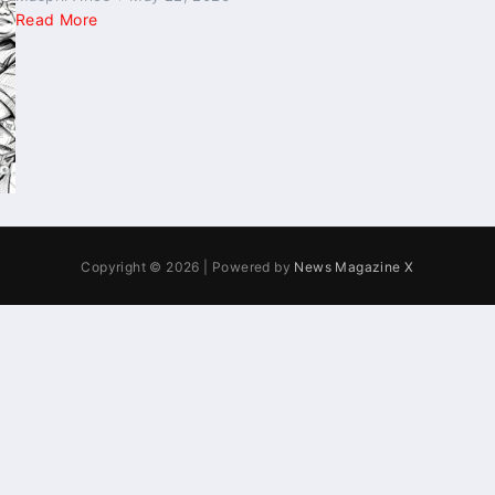
Read More
Copyright © 2026 | Powered by
News Magazine X