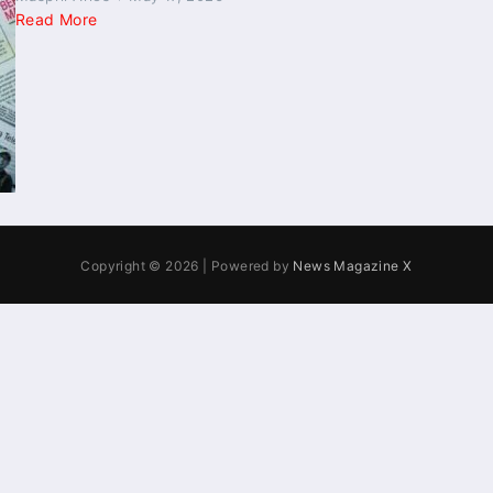
Read More
Copyright © 2026 | Powered by
News Magazine X