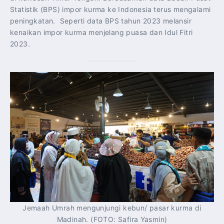
Statistik (BPS) impor kurma ke Indonesia terus mengalami
peningkatan. Seperti data BPS tahun 2023 melansir
kenaikan impor kurma menjelang puasa dan Idul Fitri
2023.
Jemaah Umrah mengunjungi kebun/ pasar kurma di
Madinah. (FOTO: Safira Yasmin)