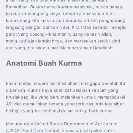
Ramadhan. Bukan hanya karena manisnya, bukan hanya
karena kandungan gizinya, tetapi karena setiap butir
kurma yang kita makan saat berbuka adalah penghubung
langsung dengan Sunnah Nabi. Kita tidak sekadar mengisi
perut yang kosong—kita meniru sang kekasih Allah,
mengikuti jejak langkahnya, dan merasakan sedikit dari
apa yang dirasakan umat Islam pertama di Madinah.
Anatomi Buah Kurma
Pakar medis modern kini memahami mengapa perintah itu
diberikan. Kurma kaya akan zat besi dan kalsium yang
krusial bagi ibu yang baru melahirkan untuk memproduksi
ASI dan memulihkan tenaga yang terkuras. Ada keajaiban
biologis yang tersembunyi dalam setiap butir kurma.
Menurut data United States Department of Agriculture
(USDA) Food Data Central, kurma adalah paket nutrisi