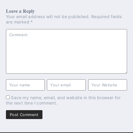
Leave a Reply
Your email address will not be published.
Required fields
are marked
*
Save my name, email, and website in this browser for
the next time I comment.