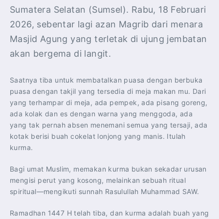
Sumatera Selatan (Sumsel). Rabu, 18 Februari
2026, sebentar lagi azan Magrib dari menara
Masjid Agung yang terletak di ujung jembatan
akan bergema di langit.
Saatnya tiba untuk membatalkan puasa dengan berbuka
puasa dengan takjil yang tersedia di meja makan mu. Dari
yang terhampar di meja, ada pempek, ada pisang goreng,
ada kolak dan es dengan warna yang menggoda, ada
yang tak pernah absen menemani semua yang tersaji, ada
kotak berisi buah cokelat lonjong yang manis. Itulah
kurma.
Bagi umat Muslim, memakan kurma bukan sekadar urusan
mengisi perut yang kosong, melainkan sebuah ritual
spiritual—mengikuti sunnah Rasulullah Muhammad SAW.
Ramadhan 1447 H telah tiba, dan kurma adalah buah yang