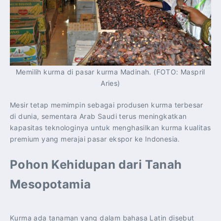
Memilih kurma di pasar kurma Madinah. (FOTO: Maspril
Aries)
Mesir tetap memimpin sebagai produsen kurma terbesar
di dunia, sementara Arab Saudi terus meningkatkan
kapasitas teknologinya untuk menghasilkan kurma kualitas
premium yang merajai pasar ekspor ke Indonesia.
Pohon Kehidupan dari Tanah
Mesopotamia
Kurma ada tanaman yang dalam bahasa Latin disebut