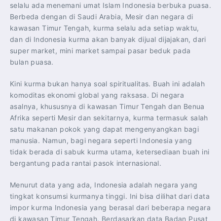
selalu ada menemani umat Islam Indonesia berbuka puasa.
Berbeda dengan di Saudi Arabia, Mesir dan negara di
kawasan Timur Tengah, kurma selalu ada setiap waktu,
dan di Indonesia kurma akan banyak dijual dijajakan, dari
super market, mini market sampai pasar beduk pada
bulan puasa.
Kini kurma bukan hanya soal spiritualitas. Buah ini adalah
komoditas ekonomi global yang raksasa. Di negara
asalnya, khususnya di kawasan Timur Tengah dan Benua
Afrika seperti Mesir dan sekitarnya, kurma termasuk salah
satu makanan pokok yang dapat mengenyangkan bagi
manusia. Namun, bagi negara seperti Indonesia yang
tidak berada di sabuk kurma utama, ketersediaan buah ini
bergantung pada rantai pasok internasional.
Menurut data yang ada, Indonesia adalah negara yang
tingkat konsumsi kurmanya tinggi. Ini bisa dilihat dari data
impor kurma Indonesia yang berasal dari beberapa negara
di kawasan Timur Tengah. Berdasarkan data Badan Pusat