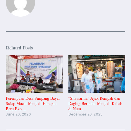
Related Posts
Perempuan Desa Simpang Bayat
“Shawarma” Jejak Rempah dan
Sulap Mocaf Menjadi Harapan
Daging Berputar Menjadi Kebab
Baru Eko ...
di Nusa ...
June 26, 2026
December 26, 2025