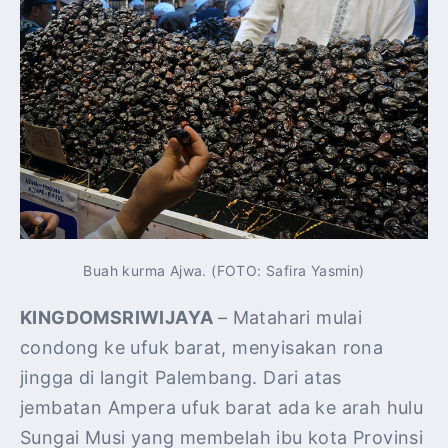
Buah kurma Ajwa. (FOTO: Safira Yasmin)
KINGDOMSRIWIJAYA
– Matahari mulai
condong ke ufuk barat, menyisakan rona
jingga di langit Palembang. Dari atas
jembatan Ampera ufuk barat ada ke arah hulu
Sungai Musi yang membelah ibu kota Provinsi