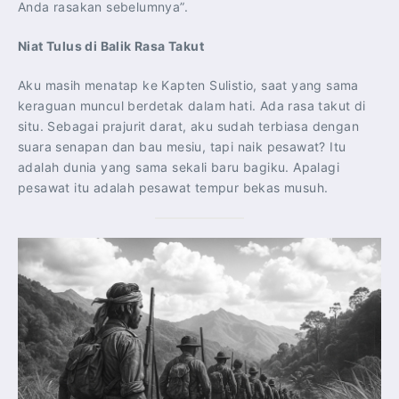
Anda rasakan sebelumnya”.
Niat Tulus di Balik Rasa Takut
Aku masih menatap ke Kapten Sulistio, saat yang sama
keraguan muncul berdetak dalam hati. Ada rasa takut di
situ. Sebagai prajurit darat, aku sudah terbiasa dengan
suara senapan dan bau mesiu, tapi naik pesawat? Itu
adalah dunia yang sama sekali baru bagiku. Apalagi
pesawat itu adalah pesawat tempur bekas musuh.