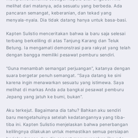
melihat dari matanya, ada sesuatu yang berbeda. Ada
pancaran semangat, keberanian, dan tekad yang
menyala-nyala. Dia tidak datang hanya untuk basa-basi.
Kapten Sulistio menceritakan bahwa ia baru saja selesai
terbang berkeliling di atas Tanjung Karang dan Teluk
Betung. Ia mengamati demonstrasi para rakyat yang telah
dengan bangga memiliki pesawat pemburu sendiri.
“Guna menambah semangat perjuangan”, katanya dengan
suara bergetar penuh semangat. “Saya datang ke sini
karena ingin menawarkan sesuatu yang istimewa. Saya
melihat di markas Anda ada bangkai pesawat pemburu
Jepang yang jatuh ke bumi, bukan”.
Aku terkejut. Bagaimana dia tahu? Bahkan aku sendiri
baru mengetahuinya setelah kedatangannya yang tiba-
tiba ini. Kapten Sulistio menjelaskan bahwa penerbangan
kelilingnya dilakukan untuk memastikan semua persiapan