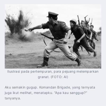
Ilustrasi pada pertempuran, para pejuang melemparkan
granat. (FOTO: AI)
Aku semakin gugup. Komandan Brigade, yang ternyata
juga ikut melihat, menatapku. “Apa kau sanggup?”
tanyanya.