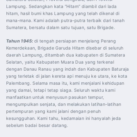
Lampung. Sedangkan kata “Hitam” diambil dari lada
hitam, hasil bumi khas Lampung yang telah dikenal di
mana-mana. Kami adalah putra-putra terbaik dari tanah
Sumatera, bersatu dalam satu tujuan, satu Brigade.
Tahun 1945:
di tengah persiapan menjelang Perang
Kemerdekaan, Brigade Garuda Hitam disebar di seluruh
daerah Lampung, ditambah dua kabupaten di Sumatera
Selatan, yaitu Kabupaten Muara Dua yang terkenal
dengan Danau Ranau yang indah dan Kabupaten Baturaja
yang terletak di jalan kereta api menuju ke utara, ke kota
Palembang. Selama masa itu, kami menjalani kehidupan
yang damai, tetapi tetap siaga. Seluruh waktu kami
manfaatkan untuk menyusun pasukan tempur,
mengumpulkan senjata, dan melakukan latihan-latihan
pertempuran yang kami jalani dengan penuh
kesungguhan. Kami tahu, kedamaian ini hanyalah jeda
sebelum badai besar datang.