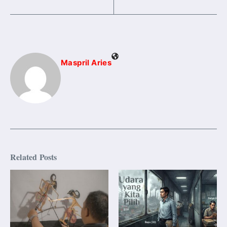
Maspril Aries
Related Posts