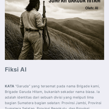
Fiksi AI
KATA
“Garuda” yang tersemat pada nama Brigade kami,
Brigade Garuda Hitam, bukanlah sekadar nama biasa. Ia
adalah identitas dari sebuah divisi yang meliputi lima
bagian Sumatera bagian selatan: Provinsi Jambi, Provinsi
Sumatera Selatan, Provinsi Bengkulu, dan Provinsi