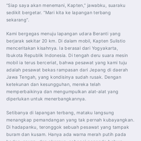
“Siap saya akan menemani, Kapten,” jawabku, suaraku
sedikit bergetar. “Mari kita ke lapangan terbang
sekarang”.
Kami bergegas menuju lapangan udara Beranti yang
berjarak sekitar 20 km. Di dalam mobil, Kapten Sulistio
menceritakan kisahnya. Ia berasal dari Yogyakarta,
Ibukota Republik Indonesia. Di tengah deru suara mesin
mobil ia terus berceriat, bahwa pesawat yang kami tuju
adalah pesawat bekas rampasan dari Jepang di daerah
Jawa Tengah, yang kondisinya sudah rusak. Dengan
ketekunan dan kesungguhan, mereka telah
memperbaikinya dan mengumpulkan alat-alat yang
diperlukan untuk menerbangkannya.
Setibanya di lapangan terbang, mataku langsung
menangkap pemandangan yang tak pernah kubayangkan.
Di hadapanku, teronggok sebuah pesawat yang tampak
buram dan kusam. Hanya ada warna merah putih pada