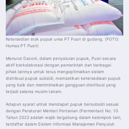
Ketersedian stok pupuk urea PT Pusri di gudang. (FOTO:
Humas PT Pusri)
Menurut Daconi, dalam penyaluran pupuk, Pusri secara
aktif berkolaborasi dengan pemerintah dan berbagai
pihak lainnya untuk terus mengoptimalkan sistem
distribusi pupuk subsidi, memastikan ketersediaan pupuk
yang baik dan meminimalkan gangguan distribusi yang
terjadi selama musim tanam.
Adapun syarat untuk mendapat pupuk bersubsidi sesuai
dengan Peraturan Menteri Pertanian (Permentan) No. 10
Tahun 2022 adalah wajib tergabung dalam kelompok tani,
terdaftar dalam Sistem Informasi Manajemen Penyuluh