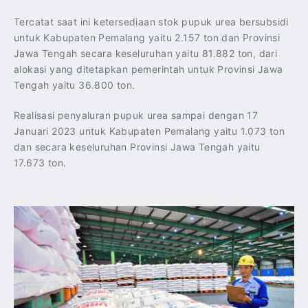
Tercatat saat ini ketersediaan stok pupuk urea bersubsidi
untuk Kabupaten Pemalang yaitu 2.157 ton dan Provinsi
Jawa Tengah secara keseluruhan yaitu 81.882 ton, dari
alokasi yang ditetapkan pemerintah untuk Provinsi Jawa
Tengah yaitu 36.800 ton.
Realisasi penyaluran pupuk urea sampai dengan 17
Januari 2023 untuk Kabupaten Pemalang yaitu 1.073 ton
dan secara keseluruhan Provinsi Jawa Tengah yaitu
17.673 ton.