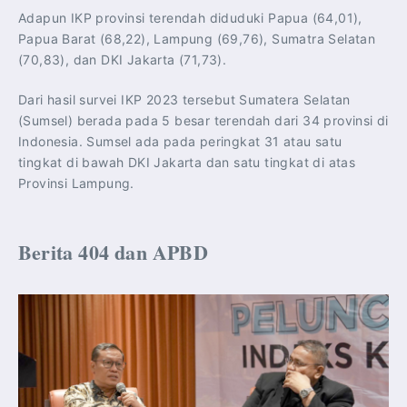
Adapun IKP provinsi terendah diduduki Papua (64,01),
Papua Barat (68,22), Lampung (69,76), Sumatra Selatan
(70,83), dan DKI Jakarta (71,73).
Dari hasil survei IKP 2023 tersebut Sumatera Selatan
(Sumsel) berada pada 5 besar terendah dari 34 provinsi di
Indonesia. Sumsel ada pada peringkat 31 atau satu
tingkat di bawah DKI Jakarta dan satu tingkat di atas
Provinsi Lampung.
Berita 404 dan APBD