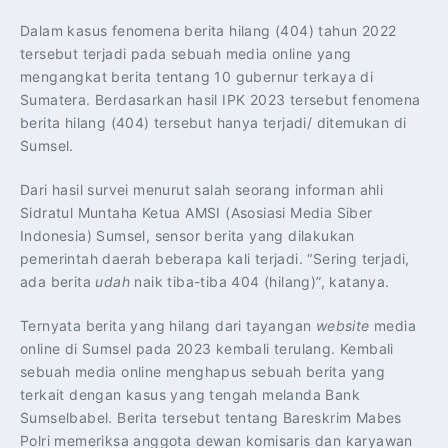
Dalam kasus fenomena berita hilang (404) tahun 2022
tersebut terjadi pada sebuah media online yang
mengangkat berita tentang 10 gubernur terkaya di
Sumatera. Berdasarkan hasil IPK 2023 tersebut fenomena
berita hilang (404) tersebut hanya terjadi/ ditemukan di
Sumsel.
Dari hasil survei menurut salah seorang informan ahli
Sidratul Muntaha Ketua AMSI (Asosiasi Media Siber
Indonesia) Sumsel, sensor berita yang dilakukan
pemerintah daerah beberapa kali terjadi. “Sering terjadi,
ada berita
udah
naik tiba-tiba 404 (hilang)”, katanya.
Ternyata berita yang hilang dari tayangan
website
media
online di Sumsel pada 2023 kembali terulang. Kembali
sebuah media online menghapus sebuah berita yang
terkait dengan kasus yang tengah melanda Bank
Sumselbabel. Berita tersebut tentang Bareskrim Mabes
Polri memeriksa anggota dewan komisaris dan karyawan