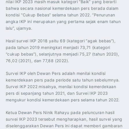
nilai IKP 2023 masih masuk kategori “Baik” yang berarti
bahwa secara nasional kemerdekaan pers berada dalam
kondisi “Cukup Bebas” selama tahun 2022. “Penurunan
angka IKP ini merupakan yang pertama sejak enam tahun
lalu”, ujarnya.
Hasil survei IKP 2018 yaitu 69 (kategori “agak bebas”),
pada tahun 2019 meningkat menjadi 73,71 (kategori
“cukup bebas”), selanjutnya menjadi 75,27 (tahun 2020),
76,02 (2021), dan 77,88 (2022).
Survei IKP oleh Dewan Pers adalah menilai kondisi
kemerdekaan pers pada periode satu tahun sebelumnya.
Survei IKP 2022 misalnya, menilai kondisi kemerdekaan
pers di sepanjang tahun 2021, dan Survei IKP 2023
mengukur kondisi kemerdekaan pers selama tahun 2022.
Ketua Dewan Pers Ninik Rahayu pada peluncuran hasil
survei IKP 2023 tersebut mengharapkan, hasil survei yang
diselenggarakan Dewan Pers ini dapat memberi gambaran