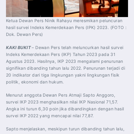
Ketua Dewan Pers Ninik Rahayu meresmikan peluncuran
hasil survei Indeks Kemerdekaan Pers (IPK) 2023. (FOTO :
Dok. Dewan Pers)
KAKI BUKIT
– Dewan Pers telah meluncurkan hasil survei
Indeks Kemerdekaan Pers (IKP) Tahun 2023 pada 31
Agustus 2023. Hasilnya, IKP 2023 mengalami penurunan
signifikan dibanding tahun lalu 2022. Penurunan terjadi di
20 indikator dari tiga lingkungan yakni lingkungan fisik
politik, ekonomi dan hukum.
Menurut anggota Dewan Pers Atmaji Sapto Anggoro,
survei IKP 2023 menghasilkan nilai IKP Nasional 71,57.
Angka ini turun 6,30 poin jika dibandingkan dengan hasil
survei IKP 2022 yang mencapai nilai 77,87.
Sapto menjelaskan, meskipun turun dibanding tahun lalu,