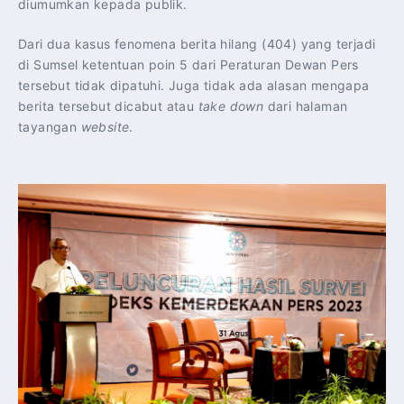
diumumkan kepada publik.
Dari dua kasus fenomena berita hilang (404) yang terjadi
di Sumsel ketentuan poin 5 dari Peraturan Dewan Pers
tersebut tidak dipatuhi. Juga tidak ada alasan mengapa
berita tersebut dicabut atau
take down
dari halaman
tayangan
website
.