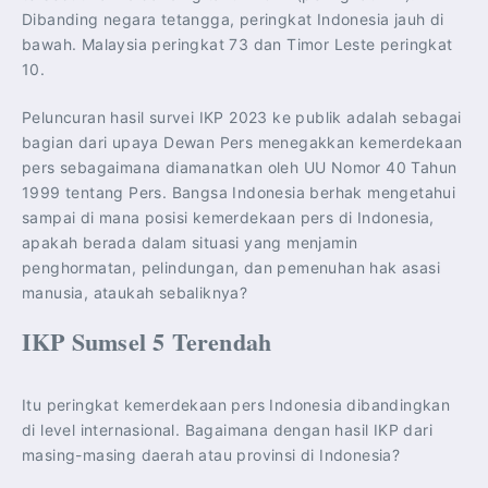
Dibanding negara tetangga, peringkat Indonesia jauh di
bawah. Malaysia peringkat 73 dan Timor Leste peringkat
10.
Peluncuran hasil survei IKP 2023 ke publik adalah sebagai
bagian dari upaya Dewan Pers menegakkan kemerdekaan
pers sebagaimana diamanatkan oleh UU Nomor 40 Tahun
1999 tentang Pers. Bangsa Indonesia berhak mengetahui
sampai di mana posisi kemerdekaan pers di Indonesia,
apakah berada dalam situasi yang menjamin
penghormatan, pelindungan, dan pemenuhan hak asasi
manusia, ataukah sebaliknya?
IKP Sumsel 5 Terendah
Itu peringkat kemerdekaan pers Indonesia dibandingkan
di level internasional. Bagaimana dengan hasil IKP dari
masing-masing daerah atau provinsi di Indonesia?