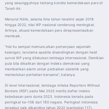
yang sesungguhnya tentang kondisi kemerdekaan pers di
Tanah Air.
Menurut Ninik, selama lima tahun terakhir sejak 2018
hingga 2022, nilai IKP nasional cenderung meningkat.
Artinya, situasi kemerdekaan pers direpresentasikan
membaik.
“Hal itu sempat memunculkan pertanyaan sejumlah
kalangan, terutama apabila disandingkan dengan hasil
survei IKP yang dilakukan lembaga internasional. Demikian
pula bila dikaitkan dengan indeks demokrasi yang
memberikan
alarm
untuk perbaikan sistemik yang
memerlukan perhatian bersama”, katanya.
Di level internasional, lembaga nirlaba Reporters Without
Borders (RSF) pada Mei 2023 merilis daftar indeks
kebebasan pers dunia 2023. Indonesia berada pada
peringkat ke-108 dari 180 negara. Peringkat Indonesia
tersebut naik dibanding tahun 2022 (peringkat 117).