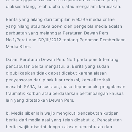
diakses hilang, telah diubah, atau mengalami kerusakan.
Berita yang hilang dari tampilan
website
media online
yang hilang atau
take down
oleh pengelola media adalah
perbuatan yang melanggar Peraturan Dewan Pers
No.1/Peraturan-DP/III/2012 tentang Pedoman Pemberitaan
Media Siber.
Dalam Peraturan Dewan Pers No.1 pada poin 5 tentang
pencabutan berita mengatur: a. Berita yang sudah
dipublikasikan tidak dapat dicabut karena alasan
penyensoran dari pihak luar redaksi, kecuali terkait
masalah SARA, kesusilaan, masa depan anak, pengalaman
traumatik korban atau berdasarkan pertimbangan khusus
lain yang ditetapkan Dewan Pers.
b. Media siber lain wajib mengikuti pencabutan kutipan
berita dari media asal yang telah dicabut. c. Pencabutan
berita wajib disertai dengan alasan pencabutan dan