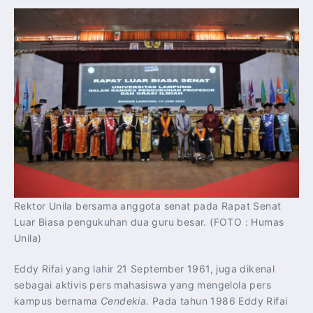
Rektor Unila bersama anggota senat pada Rapat Senat
Luar Biasa pengukuhan dua guru besar. (FOTO : Humas
Unila)
Eddy Rifai yang lahir 21 September 1961, juga dikenal
sebagai aktivis pers mahasiswa yang mengelola pers
kampus bernama
Cendekia.
Pada tahun 1986 Eddy Rifai