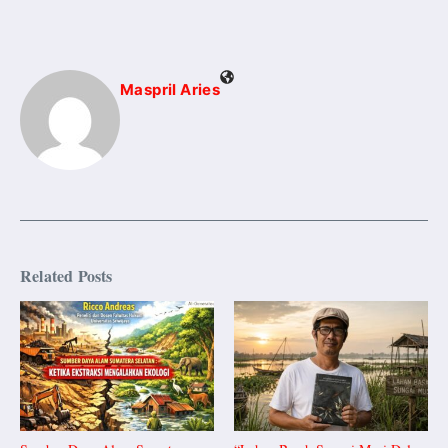
Maspril Aries
Related Posts