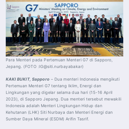
Para Menteri pada Pertemuan Menteri G7 di Sapporo,
Jepang. (FOTO :IG@siti.nurbayabakar)
KAKI BUKIT, Sapporo
– Dua menteri Indonesia mengikuti
Pertemuan Menteri G7 tentang Iklim, Energi dan
Lingkungan yang digelar selama dua hari (15-16 April
2023), di Sapporo Jepang. Dua menteri tersebut mewakili
Indonesia adalah Menteri Lingkungan Hidup dan
Kehutanan (LHK) Siti Nurbaya dan Menteri Energi dan
Sumber Daya Mineral (ESDM) Arifin Tasrif.