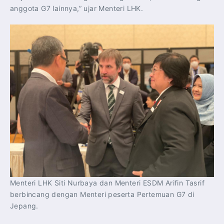
anggota G7 lainnya,” ujar Menteri LHK.
Menteri LHK Siti Nurbaya dan Menteri ESDM Arifin Tasrif
berbincang dengan Menteri peserta Pertemuan G7 di
Jepang.