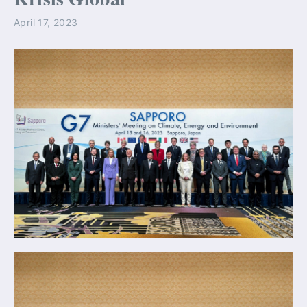
April 17, 2023