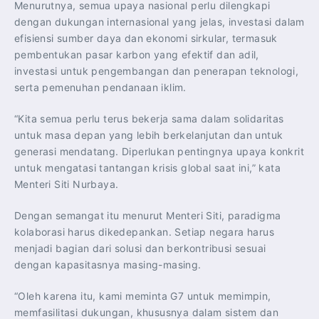
Menurutnya, semua upaya nasional perlu dilengkapi
dengan dukungan internasional yang jelas, investasi dalam
efisiensi sumber daya dan ekonomi sirkular, termasuk
pembentukan pasar karbon yang efektif dan adil,
investasi untuk pengembangan dan penerapan teknologi,
serta pemenuhan pendanaan iklim.
“Kita semua perlu terus bekerja sama dalam solidaritas
untuk masa depan yang lebih berkelanjutan dan untuk
generasi mendatang. Diperlukan pentingnya upaya konkrit
untuk mengatasi tantangan krisis global saat ini,” kata
Menteri Siti Nurbaya.
Dengan semangat itu menurut Menteri Siti, paradigma
kolaborasi harus dikedepankan. Setiap negara harus
menjadi bagian dari solusi dan berkontribusi sesuai
dengan kapasitasnya masing-masing.
“Oleh karena itu, kami meminta G7 untuk memimpin,
memfasilitasi dukungan, khususnya dalam sistem dan