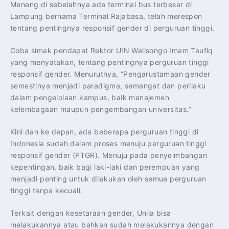
Meneng di sebelahnya ada terminal bus terbesar di
Lampung bernama Terminal Rajabasa, telah merespon
tentang pentingnya responsif gender di perguruan tinggi.
Coba simak pendapat Rektor UIN Walisongo Imam Taufiq
yang menyatakan, tentang pentingnya perguruan tinggi
responsif gender. Menurutnya, “Pengarustamaan gender
semestinya menjadi paradigma, semangat dan perilaku
dalam pengelolaan kampus, baik manajemen
kelembagaan maupun pengembangan universitas.”
Kini dan ke depan, ada beberapa perguruan tinggi di
Indonesia sudah dalam proses menuju perguruan tinggi
responsif gender (PTGR). Menuju pada penyeimbangan
kepentingan, baik bagi laki-laki dan perempuan yang
menjadi penting untuk dilakukan oleh semua perguruan
tinggi tanpa kecuali.
Terkait dengan kesetaraan gender, Unila bisa
melakukannya atau bahkan sudah melakukannya dengan