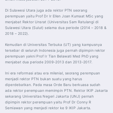
Di Sulawesi Utara juga ada rektor PTN seorang
perempuan yaitu Prof Dr Ir Ellen Joan Kumaat MSc yang
menjabat Rektor Unsrat (Universitas Sam Ratulangi di
Sulawesi Utara (Sulut) selama dua periode (2014 – 2018 &
2018 – 2022).
Kemudian di Universitas Terbuka (UT) yang kampusnya
tersebar di seluruh Indonesia juga pernah dipimpin rektor
perempuan yakni Prof Ir Tian Belawati Med PhD yang
menjabat dua periode 2009-2013 dan 2013-2017.
Ini era reformasi atau era milenial, seorang perempuan
menjadi rektor PTN bukan suatu yang harus
diperdebatkan. Pada masa Orde Baru berkuasa sudah
ada rektor perempuan memimpin PTN. Rektor IKIP Jakarta
sekarang Universitas Negeri Jakarta (UNJ) pernah
dipimpin rektor perempuan yaitu Prof Dr Conny R
Semiawan yang menjadi rektor ke 9 IKIP Jakarta.