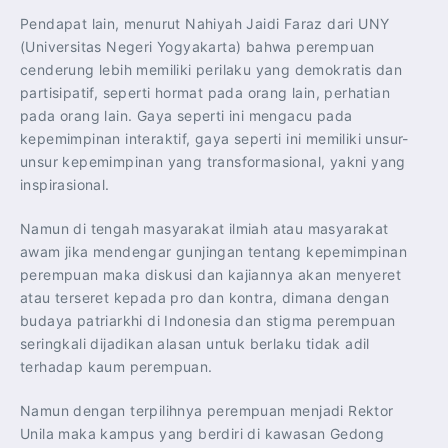
Pendapat lain, menurut Nahiyah Jaidi Faraz dari UNY
(Universitas Negeri Yogyakarta) bahwa perempuan
cenderung lebih memiliki perilaku yang demokratis dan
partisipatif, seperti hormat pada orang lain, perhatian
pada orang lain. Gaya seperti ini mengacu pada
kepemimpinan interaktif, gaya seperti ini memiliki unsur-
unsur kepemimpinan yang transformasional, yakni yang
inspirasional.
Namun di tengah masyarakat ilmiah atau masyarakat
awam jika mendengar gunjingan tentang kepemimpinan
perempuan maka diskusi dan kajiannya akan menyeret
atau terseret kepada pro dan kontra, dimana dengan
budaya patriarkhi di Indonesia dan stigma perempuan
seringkali dijadikan alasan untuk berlaku tidak adil
terhadap kaum perempuan.
Namun dengan terpilihnya perempuan menjadi Rektor
Unila maka kampus yang berdiri di kawasan Gedong