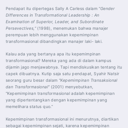
Pendapat itu dipertegas Sally A Carless dalam
“Gender
Differences in Transformational Leadership : An
Examination of Superior, Leader, and Subordinate
Persevectives,”
(1998), menemukan bahwa manajer
perempuan lebih menggunakan kepemimpinan
transformasional dibandingkan manajer laki- laki.
Kalau ada yang bertanya apa itu kepemimpinan
transformasional? Mereka yang ada di dalam kampus
dijamin jago menjawabnya. Tapi mendiskusikan tentang itu
capek dibuatnya. Kutip saja satu pendapat, Syahir Natsir
seorang guru besar dalam
“Kepemimpinan Transaksional
dan Transformasional”
(2001) menyebutkan,
“Kepemimpinan transformasional adalah kepemimpinan
yang dipertentangkan dengan kepemimpinan yang
memelihara status quo.”
Kepemimpinan transformasional ini menurutnya, diartikan
sebagai kepemimpinan sejati, karena kepemimpinan