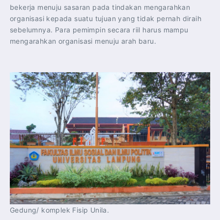
bekerja menuju sasaran pada tindakan mengarahkan
organisasi kepada suatu tujuan yang tidak pernah diraih
sebelumnya. Para pemimpin secara riil harus mampu
mengarahkan organisasi menuju arah baru.
Gedung/ komplek Fisip Unila.