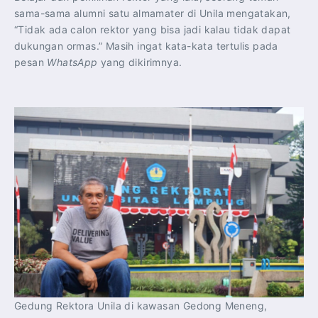
sama-sama alumni satu almamater di Unila mengatakan,
“Tidak ada calon rektor yang bisa jadi kalau tidak dapat
dukungan ormas.” Masih ingat kata-kata tertulis pada
pesan
WhatsApp
yang dikirimnya.
Gedung Rektora Unila di kawasan Gedong Meneng,