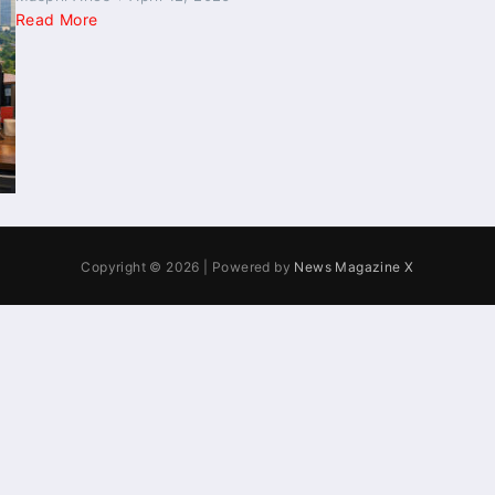
Read More
Copyright © 2026 | Powered by
News Magazine X