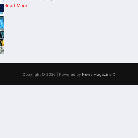
Read More
Copyright © 2026 | Powered by
News Magazine X