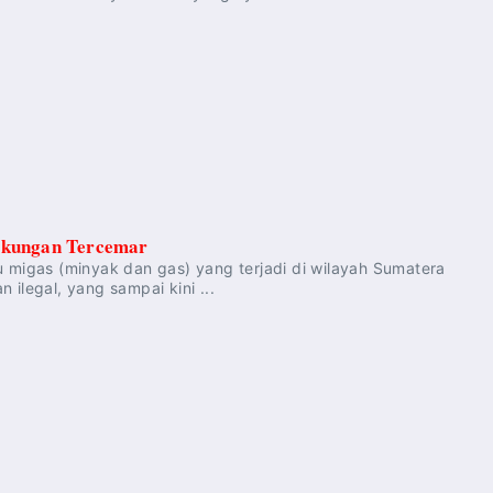
ngkungan Tercemar
migas (minyak dan gas) yang terjadi di wilayah Sumatera
ilegal, yang sampai kini ...